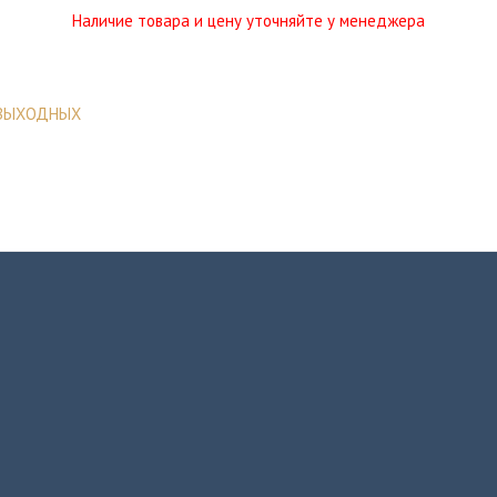
Наличие товара и цену уточняйте у менеджера
 ВЫХОДНЫХ