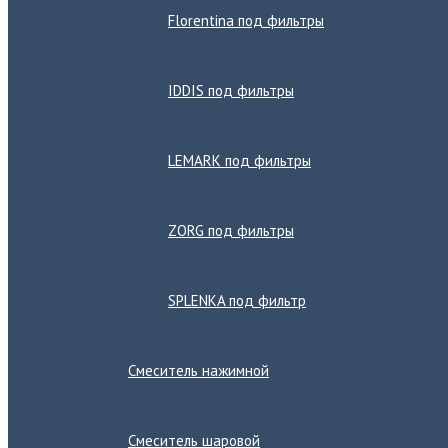
Florentina под фильтры
IDDIS под фильтры
LEMARK под фильтры
ZORG под фильтры
SPLENKA под фильтр
Смеситель нажимной
Смеситель шаровой