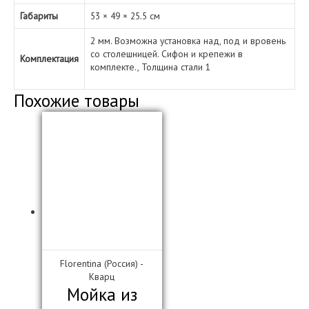
Габариты
53 × 49 × 25.5 см
2 мм. Возможна установка над, под и вровень
со столешницей. Сифон и крепежи в
Комплектация
комплекте., Толщина стали 1
Похожие товары
Florentina (Россия) -
Кварц
Мойка из