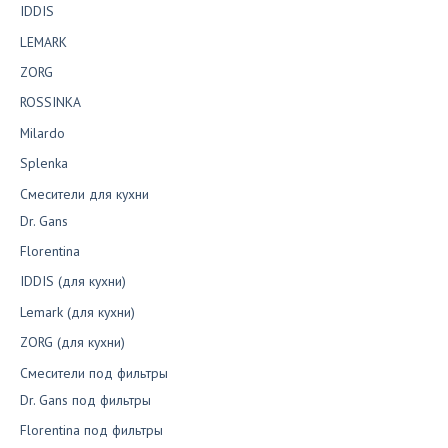
IDDIS
LEMARK
ZORG
ROSSINKA
Milardo
Splenka
Смесители для кухни
Dr. Gans
Florentina
IDDIS (для кухни)
Lemark (для кухни)
ZORG (для кухни)
Смесители под фильтры
Dr. Gans под фильтры
Florentina под фильтры