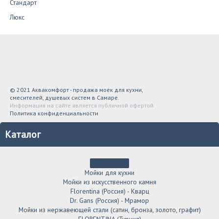
Стандарт
Люкс
© 2021 Аквакомфорт - продажа моек для кухни,
смесителей, душевых систем в Самаре.
Информация на сайте является публичной офертой
Политика конфиденциальности
Каталог
Мойки для кухни
Мойки из искусственного камня
Florentina (Россия) - Кварц
Dr. Gans (Россия) - Мрамор
Мойки из нержавеющей стали (сатин, бронза, золото, графит)