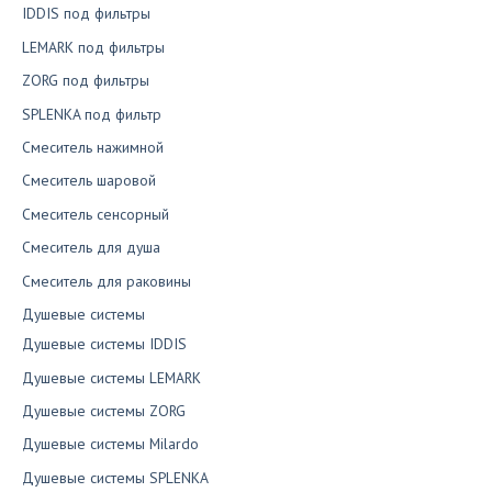
IDDIS под фильтры
LEMARK под фильтры
ZORG под фильтры
SPLENKA под фильтр
Смеситель нажимной
Смеситель шаровой
Смеситель сенсорный
Смеситель для душа
Смеситель для раковины
Душевые системы
Душевые системы IDDIS
Душевые системы LEMARK
Душевые системы ZORG
Душевые системы Milardo
Душевые системы SPLENKA