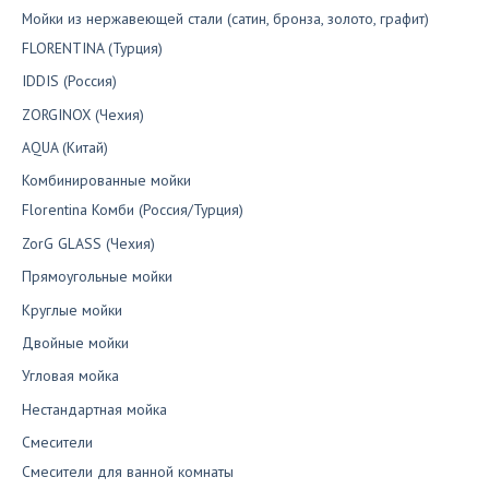
Мойки из нержавеющей стали (сатин, бронза, золото, графит)
FLORENTINA (Турция)
IDDIS (Россия)
ZORGINOX (Чехия)
AQUA (Китай)
Комбинированные мойки
Florentina Комби (Россия/Турция)
ZorG GLASS (Чехия)
Прямоугольные мойки
Круглые мойки
Двойные мойки
Угловая мойка
Нестандартная мойка
Смесители
Смесители для ванной комнаты