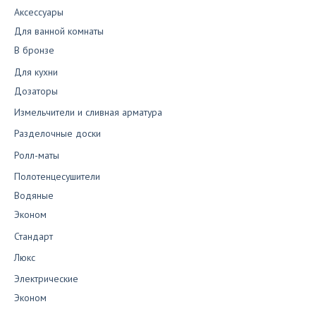
Аксессуары
Для ванной комнаты
В бронзе
Для кухни
Дозаторы
Измельчители и сливная арматура
Разделочные доски
Ролл-маты
Полотенцесушители
Водяные
Эконом
Стандарт
Люкс
Электрические
Эконом