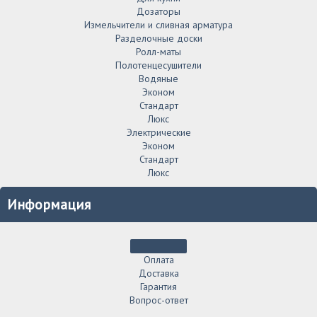
Дозаторы
Измельчители и сливная арматура
Разделочные доски
Ролл-маты
Полотенцесушители
Водяные
Эконом
Стандарт
Люкс
Электрические
Эконом
Стандарт
Люкс
Информация
Оплата
Доставка
Гарантия
Вопрос-ответ