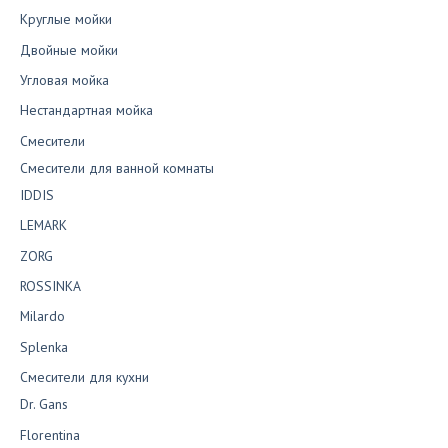
Круглые мойки
Двойные мойки
Угловая мойка
Нестандартная мойка
Смесители
Смесители для ванной комнаты
IDDIS
LEMARK
ZORG
ROSSINKA
Milardo
Splenka
Смесители для кухни
Dr. Gans
Florentina