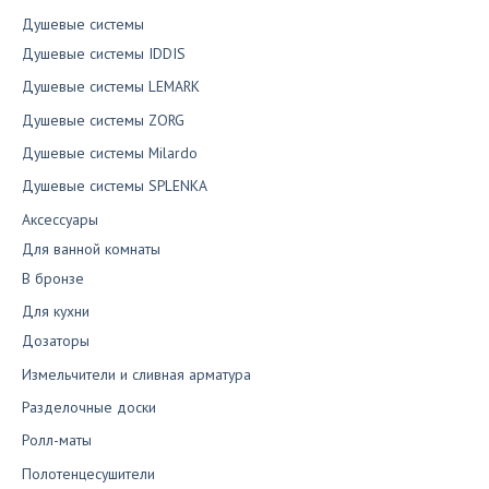
Душевые системы
Душевые системы IDDIS
Душевые системы LEMARK
Душевые системы ZORG
Душевые системы Milardo
Душевые системы SPLENKA
Аксессуары
Для ванной комнаты
В бронзе
Для кухни
Дозаторы
Измельчители и сливная арматура
Разделочные доски
Ролл-маты
Полотенцесушители