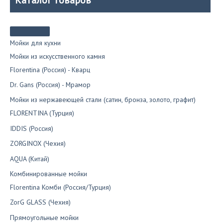
Мойки для кухни
Мойки из искусственного камня
Florentina (Россия) - Кварц
Dr. Gans (Россия) - Мрамор
Мойки из нержавеющей стали (сатин, бронза, золото, графит)
FLORENTINA (Турция)
IDDIS (Россия)
ZORGINOX (Чехия)
AQUA (Китай)
Комбинированные мойки
Florentina Комби (Россия/Турция)
ZorG GLASS (Чехия)
Прямоугольные мойки