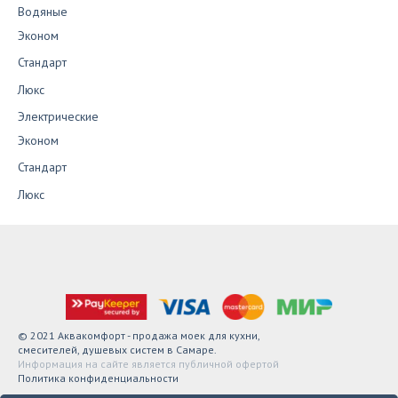
Водяные
Эконом
Стандарт
Люкс
Электрические
Эконом
Стандарт
Люкс
© 2021 Аквакомфорт - продажа моек для кухни,
смесителей, душевых систем в Самаре.
Информация на сайте является публичной офертой
Политика конфиденциальности