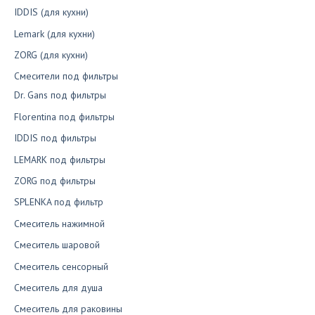
IDDIS (для кухни)
Lemark (для кухни)
ZORG (для кухни)
Смесители под фильтры
Dr. Gans под фильтры
Florentina под фильтры
IDDIS под фильтры
LEMARK под фильтры
ZORG под фильтры
SPLENKA под фильтр
Смеситель нажимной
Смеситель шаровой
Смеситель сенсорный
Смеситель для душа
Смеситель для раковины