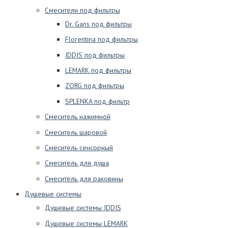
Смесители под фильтры
Dr. Gans под фильтры
Florentina под фильтры
IDDIS под фильтры
LEMARK под фильтры
ZORG под фильтры
SPLENKA под фильтр
Смеситель нажимной
Смеситель шаровой
Смеситель сенсорный
Смеситель для душа
Смеситель для раковины
Душевые системы
Душевые системы IDDIS
Душевые системы LEMARK