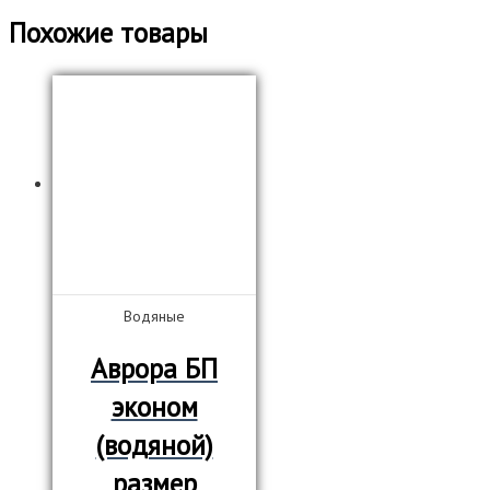
Похожие товары
Водяные
Аврора БП
эконом
(водяной)
размер