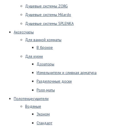
Душевые системы ZORG
Душевые системы Milardo
Душевые системы SPLENKA
Аксессуары
Для ванной комнаты
В бронзе
Для кухни
Дозаторы
Измельчители и сливная арматура
Разделочные доски
Ролл-маты
Полотенцесушители
Водяные
Эконом
Стандарт