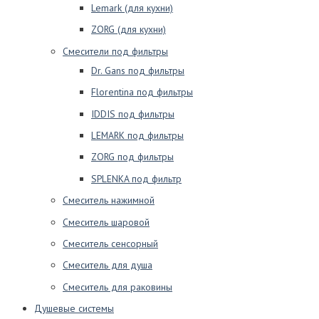
Lemark (для кухни)
ZORG (для кухни)
Смесители под фильтры
Dr. Gans под фильтры
Florentina под фильтры
IDDIS под фильтры
LEMARK под фильтры
ZORG под фильтры
SPLENKA под фильтр
Смеситель нажимной
Смеситель шаровой
Смеситель сенсорный
Смеситель для душа
Смеситель для раковины
Душевые системы