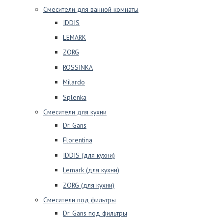
Смесители для ванной комнаты
IDDIS
LEMARK
ZORG
ROSSINKA
Milardo
Splenka
Смесители для кухни
Dr. Gans
Florentina
IDDIS (для кухни)
Lemark (для кухни)
ZORG (для кухни)
Смесители под фильтры
Dr. Gans под фильтры