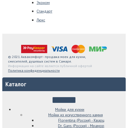
Эконом
Стандарт
Люкс
© 2021 Аквакомфорт - продажа моек для кухни,
смесителей, душевых систем в Самаре.
Информация на сайте является публичной офертой
Политика конфиденциальности
Каталог
Мойки для кухни
Мойки из искусственного камня
Florentina (Россия) - Кварц
Dr. Gans (Россия) - Мрамор