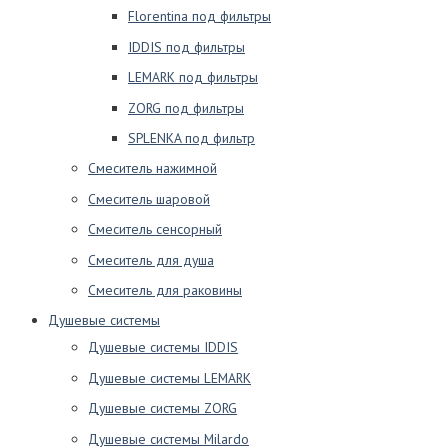
Florentina под фильтры
IDDIS под фильтры
LEMARK под фильтры
ZORG под фильтры
SPLENKA под фильтр
Смеситель нажимной
Смеситель шаровой
Смеситель сенсорный
Смеситель для душа
Смеситель для раковины
Душевые системы
Душевые системы IDDIS
Душевые системы LEMARK
Душевые системы ZORG
Душевые системы Milardo