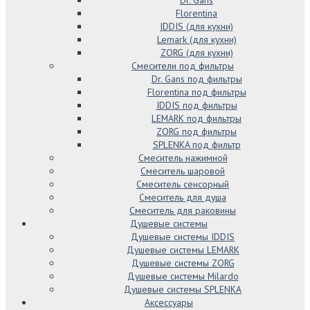
Florentina
IDDIS (для кухни)
Lemark (для кухни)
ZORG (для кухни)
Смесители под фильтры
Dr. Gans под фильтры
Florentina под фильтры
IDDIS под фильтры
LEMARK под фильтры
ZORG под фильтры
SPLENKA под фильтр
Смеситель нажимной
Смеситель шаровой
Смеситель сенсорный
Смеситель для душа
Смеситель для раковины
Душевые системы
Душевые системы IDDIS
Душевые системы LEMARK
Душевые системы ZORG
Душевые системы Milardo
Душевые системы SPLENKA
Аксессуары