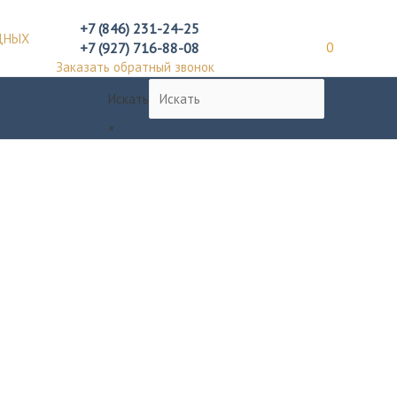
+7 (846) 231-24-25
ДНЫХ
+7 (927) 716-88-08
0
Заказать обратный звонок
Искать
×