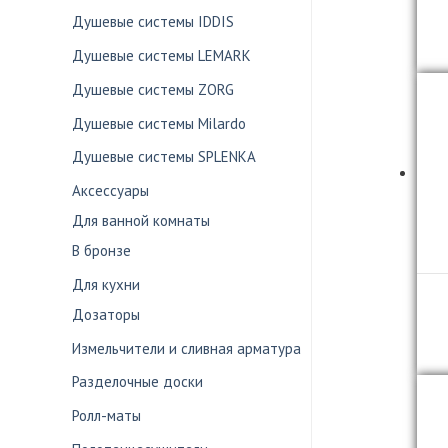
Душевые системы IDDIS
Душевые системы LEMARK
Душевые системы ZORG
Душевые системы Milardo
Душевые системы SPLENKA
Аксессуары
Для ванной комнаты
В бронзе
Для кухни
Дозаторы
Измельчители и сливная арматура
Разделочные доски
Ролл-маты