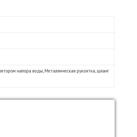
лятором напора воды, Металлическая рукоятка, шланг