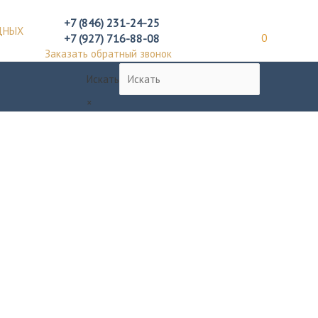
+7 (846) 231-24-25
ДНЫХ
+7 (927) 716-88-08
0
Заказать обратный звонок
Искать
×