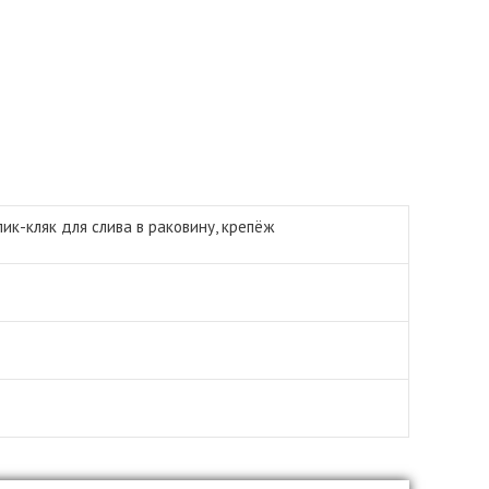
ик-кляк для слива в раковину, крепёж