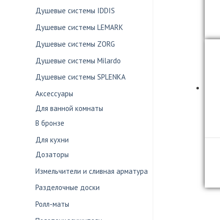
Душевые системы IDDIS
Душевые системы LEMARK
Душевые системы ZORG
Душевые системы Milardo
Душевые системы SPLENKA
Аксессуары
Для ванной комнаты
В бронзе
Для кухни
Дозаторы
Измельчители и сливная арматура
Разделочные доски
Ролл-маты