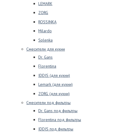
LEMARK
ZORG
ROSSINKA
Milardo
Splenka
Смесители для кухни
Dr. Gans
Florentina
IDDIS (для кухни)
Lemark (для кухни)
ZORG (для кухни)
Смесители под фильтры
Dr. Gans под фильтры
Florentina под фильтры
IDDIS под фильтры