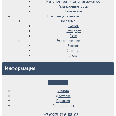
Измельчители и сливная арматура
Разделочные доски
Ролл-маты
Полотенцесушители
Водяные
Эконом
Стандарт
Люкс
Электрические
Эконом
Стандарт
Люкс
Информация
Оплата
Доставка
Гарантия
Вопрос-ответ
+7 (927) 716-88-08.