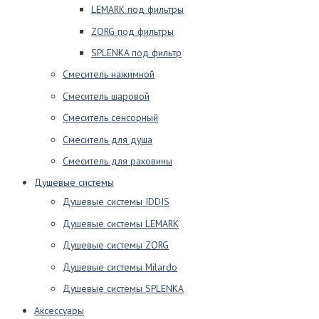
LEMARK под фильтры
ZORG под фильтры
SPLENKA под фильтр
Смеситель нажимной
Смеситель шаровой
Смеситель сенсорный
Смеситель для душа
Смеситель для раковины
Душевые системы
Душевые системы IDDIS
Душевые системы LEMARK
Душевые системы ZORG
Душевые системы Milardo
Душевые системы SPLENKA
Аксессуары