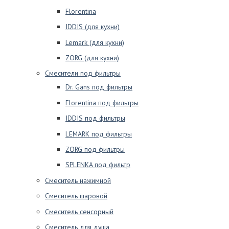
Florentina
IDDIS (для кухни)
Lemark (для кухни)
ZORG (для кухни)
Смесители под фильтры
Dr. Gans под фильтры
Florentina под фильтры
IDDIS под фильтры
LEMARK под фильтры
ZORG под фильтры
SPLENKA под фильтр
Смеситель нажимной
Смеситель шаровой
Смеситель сенсорный
Смеситель для душа