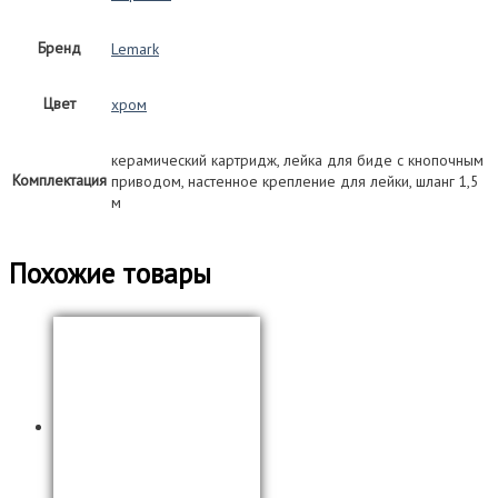
Бренд
Lemark
Цвет
хром
керамический картридж, лейка для биде с кнопочным
Комплектация
приводом, настенное крепление для лейки, шланг 1,5
м
Похожие товары