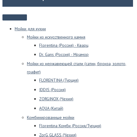
Мойки для кухни
Мойки из искусственного камня
Florentina (Россия) - Кварц
Dr. Gans (Россия) - Мрамор
Мойки из нержавеющей стали (сатин, бронза, золото,
графит)
FLORENTINA (Турция)
IDDIS (Россия)
ZORGINOX (Чехия)
AQUA (Китай)
Комбинированные мойки
Florentina Комби (Россия/Турция)
ZorG GLASS (Чехия)