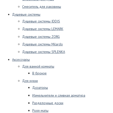
Смеситель для раковины
Душевые системы
Душевые системы IDDIS
Душевые системы LEMARK
Душевые системы ZORG
Душевые системы Milardo
Душевые системы SPLENKA
Аксессуары
Для ванной комнаты
В бронзе
Для кухни
Дозаторы
Измельчители и сливная арматура
Разделочные доски
Ролл-маты