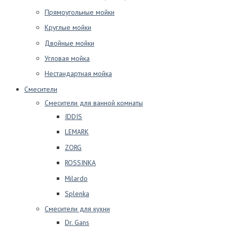
Прямоугольные мойки
Круглые мойки
Двойные мойки
Угловая мойка
Нестандартная мойка
Смесители
Смесители для ванной комнаты
IDDIS
LEMARK
ZORG
ROSSINKA
Milardo
Splenka
Смесители для кухни
Dr. Gans