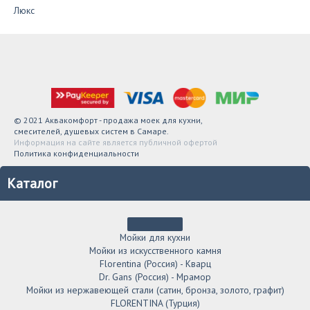
Люкс
© 2021 Аквакомфорт - продажа моек для кухни,
смесителей, душевых систем в Самаре.
Информация на сайте является публичной офертой
Политика конфиденциальности
Каталог
Мойки для кухни
Мойки из искусственного камня
Florentina (Россия) - Кварц
Dr. Gans (Россия) - Мрамор
Мойки из нержавеющей стали (сатин, бронза, золото, графит)
FLORENTINA (Турция)