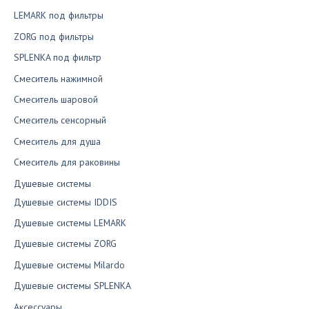
LEMARK под фильтры
ZORG под фильтры
SPLENKA под фильтр
Смеситель нажимной
Смеситель шаровой
Смеситель сенсорный
Смеситель для душа
Смеситель для раковины
Душевые системы
Душевые системы IDDIS
Душевые системы LEMARK
Душевые системы ZORG
Душевые системы Milardo
Душевые системы SPLENKA
Аксессуары