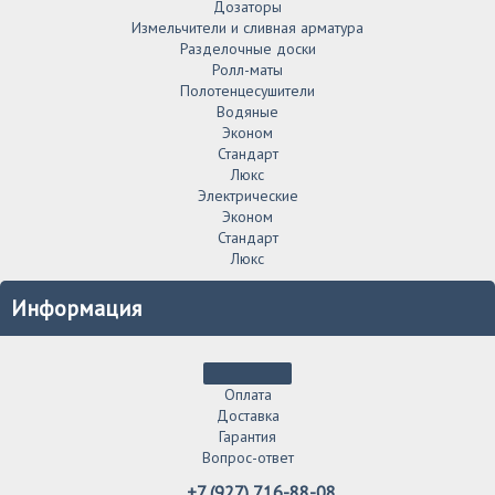
Дозаторы
Измельчители и сливная арматура
Разделочные доски
Ролл-маты
Полотенцесушители
Водяные
Эконом
Стандарт
Люкс
Электрические
Эконом
Стандарт
Люкс
Информация
Оплата
Доставка
Гарантия
Вопрос-ответ
+7 (927) 716-88-08.