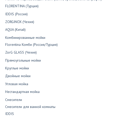
FLORENTINA (Турция)
IDDIS (Россия)
ZORGINOX (Чехия)
AQUA (Китай)
Комбинированные мойки
Florentina Комби (Россия/Турция)
ZorG GLASS (Чехия)
Прямоугольные мойки
Круглые мойки
Двойные мойки
Угловая мойка
Нестандартная мойка
Смесители
Смесители для ванной комнаты
IDDIS