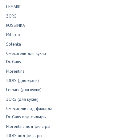
LEMARK
ZORG
ROSSINKA
Milardo
Splenka
Смесители для кухни
Dr. Gans
Florentina
IDDIS (для кухни)
Lemark (для кухни)
ZORG (для кухни)
Смесители под фильтры
Dr. Gans под фильтры
Florentina под фильтры
IDDIS под фильтры