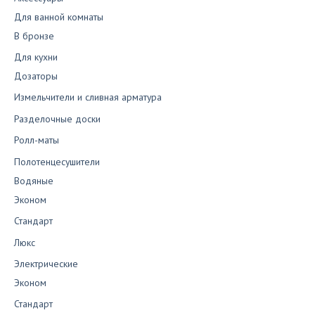
Для ванной комнаты
В бронзе
Для кухни
Дозаторы
Измельчители и сливная арматура
Разделочные доски
Ролл-маты
Полотенцесушители
Водяные
Эконом
Стандарт
Люкс
Электрические
Эконом
Стандарт