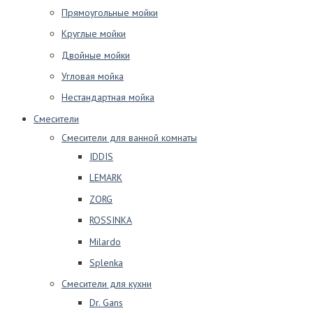
Прямоугольные мойки
Круглые мойки
Двойные мойки
Угловая мойка
Нестандартная мойка
Смесители
Смесители для ванной комнаты
IDDIS
LEMARK
ZORG
ROSSINKA
Milardo
Splenka
Смесители для кухни
Dr. Gans