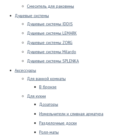
Смеситель для раковины
Душевые системы
Душевые системы IDDIS
Душевые системы LEMARK
Душевые системы ZORG
Душевые системы Milardo
Душевые системы SPLENKA
Аксессуары
Для ванной комнаты
В бронзе
Для кухни
Дозаторы
Измельчители и сливная арматура
Разделочные доски
Ролл-маты