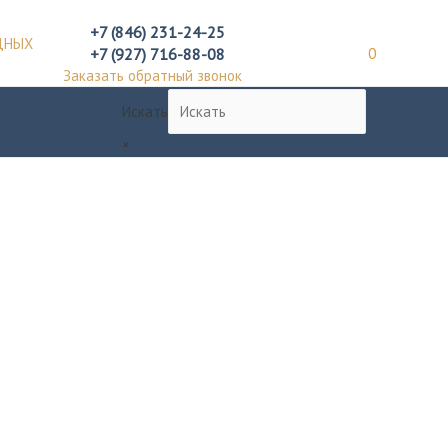
+7 (846) 231-24-25
ДНЫХ
+7 (927) 716-88-08
0
Заказать обратный звонок
Искать
×