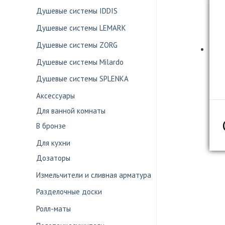
Душевые системы IDDIS
Душевые системы LEMARK
Душевые системы ZORG
Душевые системы Milardo
Душевые системы SPLENKA
Аксессуары
Для ванной комнаты
В бронзе
Для кухни
Дозаторы
Измельчители и сливная арматура
Разделочные доски
Ролл-маты