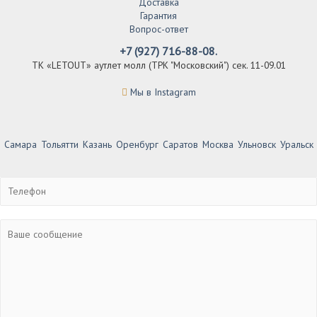
Доставка
Гарантия
Вопрос-ответ
+7 (927) 716-88-08.
ТК «LETOUT» аутлет молл (ТРК "Московский") сек. 11-09.01
Мы в Instagram
Самара
Тольятти
Казань
Оренбург
Саратов
Москва
Ульновск
Уральск