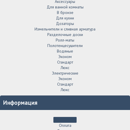
Аксессуары
Для ванной комнаты
В бронзе
Для кухни
Дозаторы
Измельчители и сливная арматура
Разделочные доски
Ролл-маты
Полотенцесушители
Водяные
Эконом
Стандарт
Люкс
Электрические
Эконом
Стандарт
Люкс
Информация
Оплата