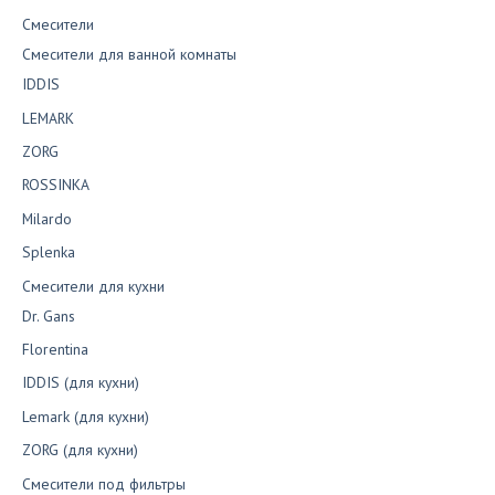
Смесители
Смесители для ванной комнаты
IDDIS
LEMARK
ZORG
ROSSINKA
Milardo
Splenka
Смесители для кухни
Dr. Gans
Florentina
IDDIS (для кухни)
Lemark (для кухни)
ZORG (для кухни)
Смесители под фильтры