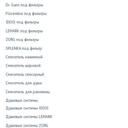
Dr. Gans под фильтры
Florentina под фильтры
IDDIS под фильтры
LEMARK под фильтры
ZORG под фильтры
SPLENKA под фильтр
Смеситель нажимной
Смеситель шаровой
Смеситель сенсорный
Смеситель для душа
Смеситель для раковины
Душевые системы
Душевые системы IDDIS
Душевые системы LEMARK
Душевые системы ZORG