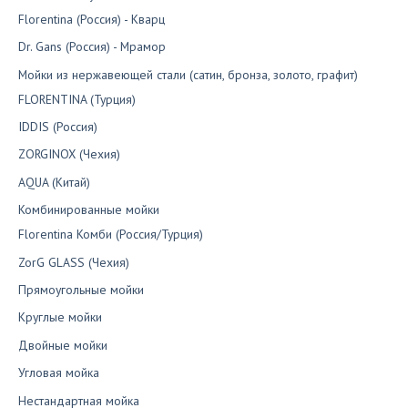
Florentina (Россия) - Кварц
Dr. Gans (Россия) - Мрамор
Мойки из нержавеющей стали (сатин, бронза, золото, графит)
FLORENTINA (Турция)
IDDIS (Россия)
ZORGINOX (Чехия)
AQUA (Китай)
Комбинированные мойки
Florentina Комби (Россия/Турция)
ZorG GLASS (Чехия)
Прямоугольные мойки
Круглые мойки
Двойные мойки
Угловая мойка
Нестандартная мойка