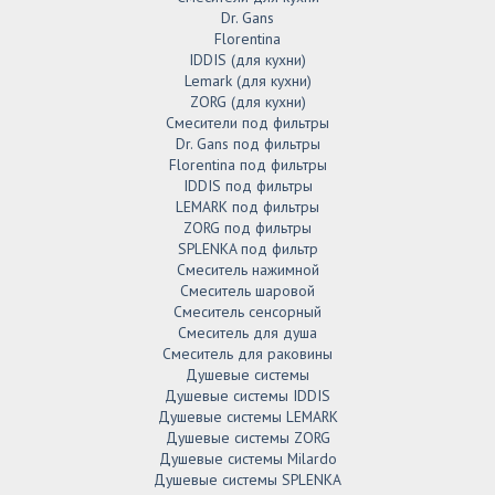
Dr. Gans
Florentina
IDDIS (для кухни)
Lemark (для кухни)
ZORG (для кухни)
Смесители под фильтры
Dr. Gans под фильтры
Florentina под фильтры
IDDIS под фильтры
LEMARK под фильтры
ZORG под фильтры
SPLENKA под фильтр
Смеситель нажимной
Смеситель шаровой
Смеситель сенсорный
Смеситель для душа
Смеситель для раковины
Душевые системы
Душевые системы IDDIS
Душевые системы LEMARK
Душевые системы ZORG
Душевые системы Milardo
Душевые системы SPLENKA