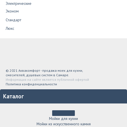
Электрические
Эконом
Стандарт
Люкс
© 2021 Аквакомфорт - продажа моек для кухни,
смесителей, душевых систем в Самаре.
Информация на сайте является публичной офертой
Политика конфиденциальности
Каталог
Мойки для кухни
Мойки из искусственного камня