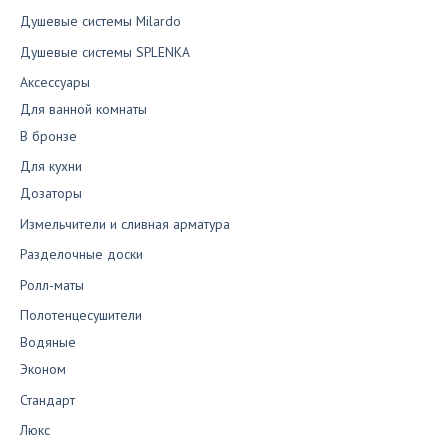
Душевые системы Milardo
Душевые системы SPLENKA
Аксессуары
Для ванной комнаты
В бронзе
Для кухни
Дозаторы
Измельчители и сливная арматура
Разделочные доски
Ролл-маты
Полотенцесушители
Водяные
Эконом
Стандарт
Люкс