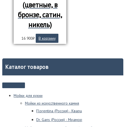
(цветные, в
бронзе, сатин,
никель)
16 900
₽
В корзину
Каталог товаров
Мойки для кухни
Мойки из искусственного камня
Florentina (Россия) - Кварц
Dr. Gans (Россия) - Мрамор