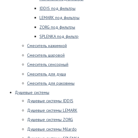
IDDIS под фильтры
LEMARK под фильтры
ZORG под фильтры
SPLENKA под фильтр
Смеситель нажимной
Смеситель шаровой
Смеситель сенсорный
Смеситель для душа
Смеситель для раковины
Душевые системы
Душевые системы IDDIS
Душевые системы LEMARK
Душевые системы ZORG
Душевые системы Milardo