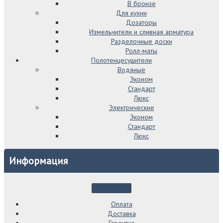
В бронзе
Для кухни
Дозаторы
Измельчители и сливная арматура
Разделочные доски
Ролл-маты
Полотенцесушители
Водяные
Эконом
Стандарт
Люкс
Электрические
Эконом
Стандарт
Люкс
Информация
Оплата
Доставка