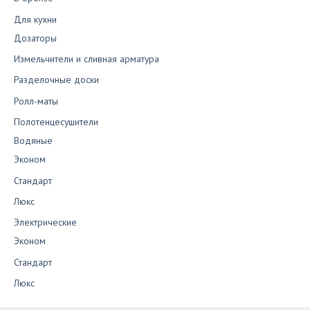
Для кухни
Дозаторы
Измельчители и сливная арматура
Разделочные доски
Ролл-маты
Полотенцесушители
Водяные
Эконом
Стандарт
Люкс
Электрические
Эконом
Стандарт
Люкс