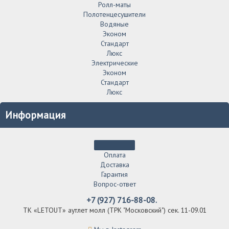
Ролл-маты
Полотенцесушители
Водяные
Эконом
Стандарт
Люкс
Электрические
Эконом
Стандарт
Люкс
Информация
Оплата
Доставка
Гарантия
Вопрос-ответ
+7 (927) 716-88-08.
ТК «LETOUT» аутлет молл (ТРК "Московский") сек. 11-09.01