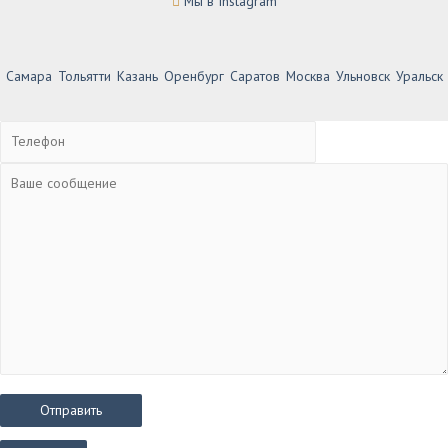
Мы в Instagram
Самара
Тольятти
Казань
Оренбург
Саратов
Москва
Ульновск
Уральск