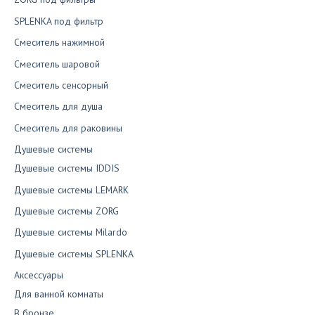
SPLENKA под фильтр
Смеситель нажимной
Смеситель шаровой
Смеситель сенсорный
Смеситель для душа
Смеситель для раковины
Душевые системы
Душевые системы IDDIS
Душевые системы LEMARK
Душевые системы ZORG
Душевые системы Milardo
Душевые системы SPLENKA
Аксессуары
Для ванной комнаты
В бронзе