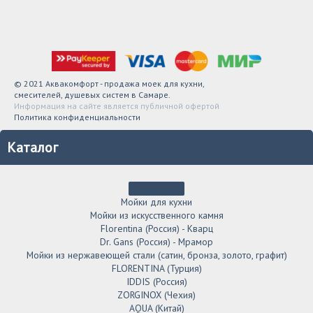
© 2021 Аквакомфорт - продажа моек для кухни,
смесителей, душевых систем в Самаре.
Информация на сайте является публичной офертой
Политика конфиденциальности
Каталог
Мойки для кухни
Мойки из искусственного камня
Florentina (Россия) - Кварц
Dr. Gans (Россия) - Мрамор
Мойки из нержавеющей стали (сатин, бронза, золото, графит)
FLORENTINA (Турция)
IDDIS (Россия)
ZORGINOX (Чехия)
AQUA (Китай)