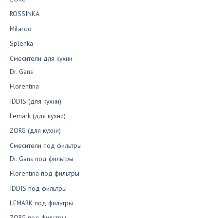
ROSSINKA
Milardo
Splenka
Смесители для кухни
Dr. Gans
Florentina
IDDIS (для кухни)
Lemark (для кухни)
ZORG (для кухни)
Смесители под фильтры
Dr. Gans под фильтры
Florentina под фильтры
IDDIS под фильтры
LEMARK под фильтры
ZORG под фильтры