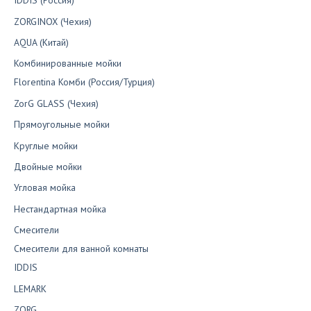
IDDIS (Россия)
ZORGINOX (Чехия)
AQUA (Китай)
Комбинированные мойки
Florentina Комби (Россия/Турция)
ZorG GLASS (Чехия)
Прямоугольные мойки
Круглые мойки
Двойные мойки
Угловая мойка
Нестандартная мойка
Смесители
Смесители для ванной комнаты
IDDIS
LEMARK
ZORG