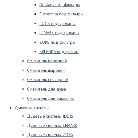
Dr. Gans под фильтры
Florentina под фильтры
IDDIS под фильтры
LEMARK под фильтры
ZORG под фильтры
SPLENKA под фильтр
Смеситель нажимной
Смеситель шаровой
Смеситель сенсорный
Смеситель для душа
Смеситель для раковины
Душевые системы
Душевые системы IDDIS
Душевые системы LEMARK
Душевые системы ZORG