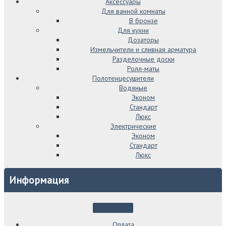
Аксессуары
Для ванной комнаты
В бронзе
Для кухни
Дозаторы
Измельчители и сливная арматура
Разделочные доски
Ролл-маты
Полотенцесушители
Водяные
Эконом
Стандарт
Люкс
Электрические
Эконом
Стандарт
Люкс
Информация
Оплата