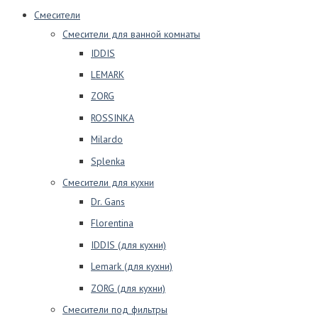
Смесители
Смесители для ванной комнаты
IDDIS
LEMARK
ZORG
ROSSINKA
Milardo
Splenka
Смесители для кухни
Dr. Gans
Florentina
IDDIS (для кухни)
Lemark (для кухни)
ZORG (для кухни)
Смесители под фильтры