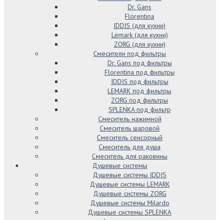
Dr. Gans
Florentina
IDDIS (для кухни)
Lemark (для кухни)
ZORG (для кухни)
Смесители под фильтры
Dr. Gans под фильтры
Florentina под фильтры
IDDIS под фильтры
LEMARK под фильтры
ZORG под фильтры
SPLENKA под фильтр
Смеситель нажимной
Смеситель шаровой
Смеситель сенсорный
Смеситель для душа
Смеситель для раковины
Душевые системы
Душевые системы IDDIS
Душевые системы LEMARK
Душевые системы ZORG
Душевые системы Milardo
Душевые системы SPLENKA