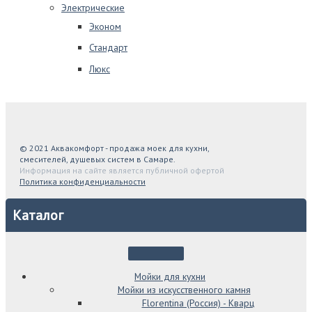
Электрические
Эконом
Стандарт
Люкс
© 2021 Аквакомфорт - продажа моек для кухни,
смесителей, душевых систем в Самаре.
Информация на сайте является публичной офертой
Политика конфиденциальности
Каталог
Мойки для кухни
Мойки из искусственного камня
Florentina (Россия) - Кварц