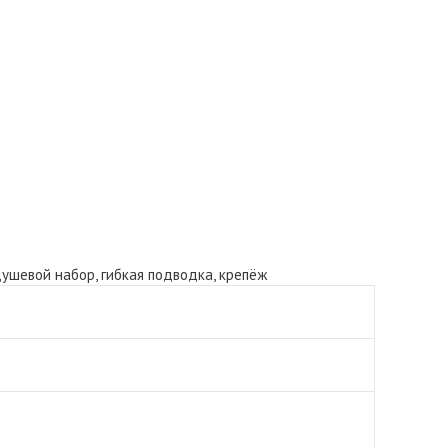
ушевой набор, гибкая подводка, крепёж