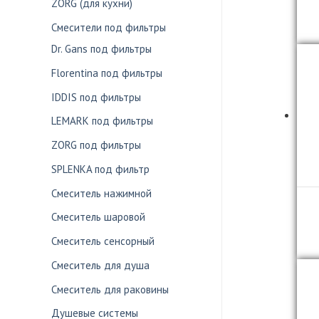
ZORG (для кухни)
Смесители под фильтры
Dr. Gans под фильтры
Florentina под фильтры
IDDIS под фильтры
LEMARK под фильтры
ZORG под фильтры
SPLENKA под фильтр
Смеситель нажимной
Смеситель шаровой
Смеситель сенсорный
Смеситель для душа
Смеситель для раковины
Душевые системы