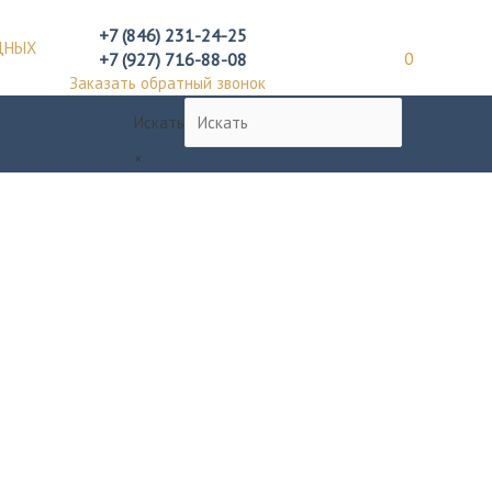
+7 (846) 231-24-25
ДНЫХ
+7 (927) 716-88-08
0
Заказать обратный звонок
Искать
×