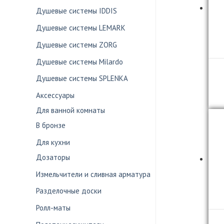
Душевые системы IDDIS
Душевые системы LEMARK
Душевые системы ZORG
Душевые системы Milardo
Душевые системы SPLENKA
Аксессуары
Для ванной комнаты
В бронзе
Для кухни
Дозаторы
Измельчители и сливная арматура
Разделочные доски
Ролл-маты