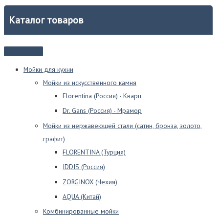
Каталог товаров
Мойки для кухни
Мойки из искусственного камня
Florentina (Россия) - Кварц
Dr. Gans (Россия) - Мрамор
Мойки из нержавеющей стали (сатин, бронза, золото,
графит)
FLORENTINA (Турция)
IDDIS (Россия)
ZORGINOX (Чехия)
AQUA (Китай)
Комбинированные мойки