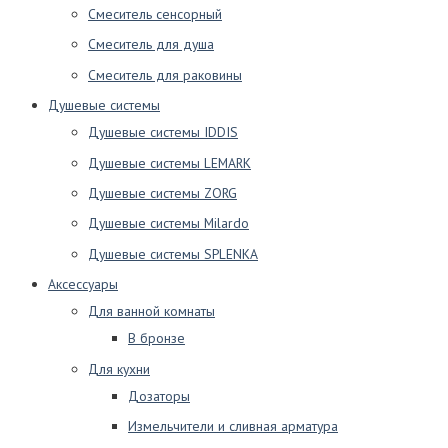
Смеситель сенсорный
Смеситель для душа
Смеситель для раковины
Душевые системы
Душевые системы IDDIS
Душевые системы LEMARK
Душевые системы ZORG
Душевые системы Milardo
Душевые системы SPLENKA
Аксессуары
Для ванной комнаты
В бронзе
Для кухни
Дозаторы
Измельчители и сливная арматура