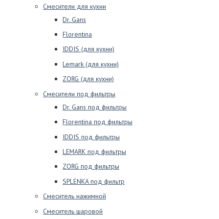
Смесители для кухни
Dr. Gans
Florentina
IDDIS (для кухни)
Lemark (для кухни)
ZORG (для кухни)
Смесители под фильтры
Dr. Gans под фильтры
Florentina под фильтры
IDDIS под фильтры
LEMARK под фильтры
ZORG под фильтры
SPLENKA под фильтр
Смеситель нажимной
Смеситель шаровой