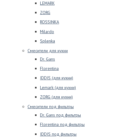
LEMARK
ZORG
ROSSINKA
Milardo
Splenka
Смесители для кухни
Dr. Gans
Florentina
IDDIS (для кухни)
Lemark (для кухни)
ZORG (для кухни)
Смесители под фильтры
Dr. Gans под фильтры
Florentina под фильтры
IDDIS под фильтры