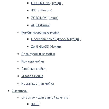
FLORENTINA (Турция)
IDDIS (Россия)
ZORGINOX (Чехия)
AQUA (Китай)
Комбинированные мойки
Florentina Комби (Россия/Турция)
ZorG GLASS (Чехия)
Прямоугольные мойки
Круглые мойки
Двойные мойки
Угловая мойка
Нестандартная мойка
Смесители
Смесители для ванной комнаты
IDDIS