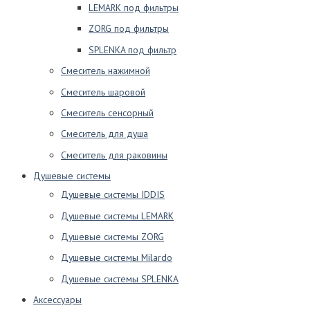
LEMARK под фильтры
ZORG под фильтры
SPLENKA под фильтр
Смеситель нажимной
Смеситель шаровой
Смеситель сенсорный
Смеситель для душа
Смеситель для раковины
Душевые системы
Душевые системы IDDIS
Душевые системы LEMARK
Душевые системы ZORG
Душевые системы Milardo
Душевые системы SPLENKA
Аксессуары