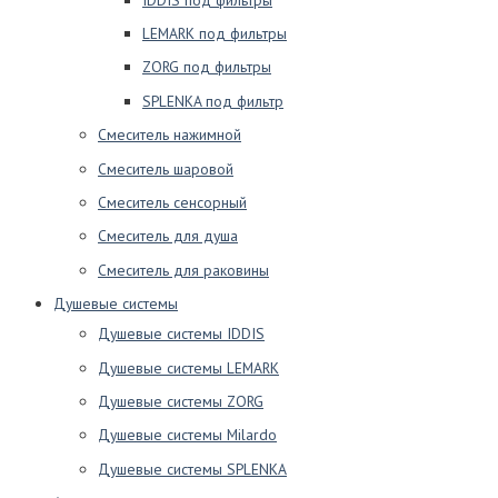
LEMARK под фильтры
ZORG под фильтры
SPLENKA под фильтр
Смеситель нажимной
Смеситель шаровой
Смеситель сенсорный
Смеситель для душа
Смеситель для раковины
Душевые системы
Душевые системы IDDIS
Душевые системы LEMARK
Душевые системы ZORG
Душевые системы Milardo
Душевые системы SPLENKA