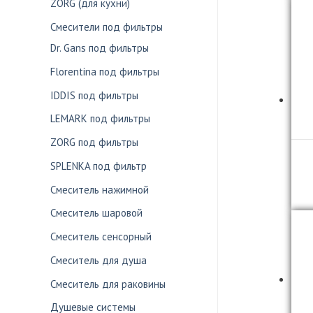
ZORG (для кухни)
Смесители под фильтры
Dr. Gans под фильтры
Florentina под фильтры
IDDIS под фильтры
LEMARK под фильтры
ZORG под фильтры
SPLENKA под фильтр
Смеситель нажимной
Смеситель шаровой
Смеситель сенсорный
Смеситель для душа
Смеситель для раковины
Душевые системы