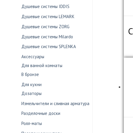
Душевые системы IDDIS
Душевые системы LEMARK
Душевые системы ZORG
С
Душевые системы Milardo
Душевые системы SPLENKA
Аксессуары
Для ванной комнаты
В бронзе
Для кухни
Дозаторы
Измельчители и сливная арматура
Разделочные доски
Ролл-маты