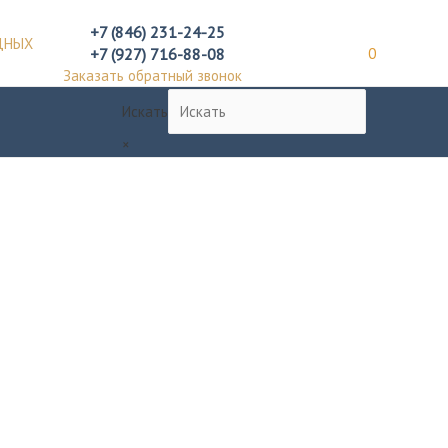
+7 (846) 231-24-25
ДНЫХ
+7 (927) 716-88-08
0
Заказать обратный звонок
Искать
×