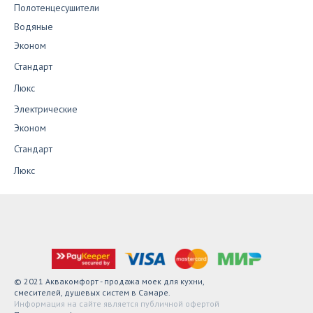
Полотенцесушители
Водяные
Эконом
Стандарт
Люкс
Электрические
Эконом
Стандарт
Люкс
© 2021 Аквакомфорт - продажа моек для кухни,
смесителей, душевых систем в Самаре.
Информация на сайте является публичной офертой