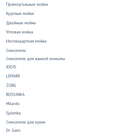
Прямоугольные мойки
Круглые мойки
Двойные мойки
Угловая мойка
Нестандартная мойка
Смесители
Смесители для ванной комнаты
IDDIS
LEMARK
ZORG
ROSSINKA
Milardo
Splenka
Смесители для кухни
Dr. Gans