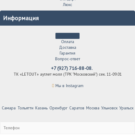
Люкс
Информация
Оплата
Доставка
Гарантия
Вопрос-ответ
+7 (927) 716-88-08.
ТК «LETOUT» аутлет молл (ТРК "Московский") сек. 11-09.01
Мы в Instagram
Самара
Тольятти
Казань
Оренбург
Саратов
Москва
Ульновск
Уральск