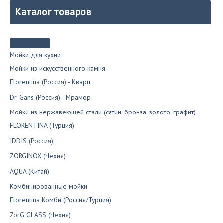
Каталог товаров
Мойки для кухни
Мойки из искусственного камня
Florentina (Россия) - Кварц
Dr. Gans (Россия) - Мрамор
Мойки из нержавеющей стали (сатин, бронза, золото, графит)
FLORENTINA (Турция)
IDDIS (Россия)
ZORGINOX (Чехия)
AQUA (Китай)
Комбинированные мойки
Florentina Комби (Россия/Турция)
ZorG GLASS (Чехия)