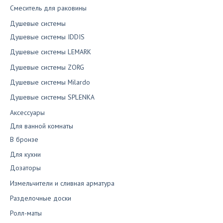
Смеситель для раковины
Душевые системы
Душевые системы IDDIS
Душевые системы LEMARK
Душевые системы ZORG
Душевые системы Milardo
Душевые системы SPLENKA
Аксессуары
Для ванной комнаты
В бронзе
Для кухни
Дозаторы
Измельчители и сливная арматура
Разделочные доски
Ролл-маты