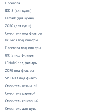
Florentina
IDDIS (для кухни)
Lemark (для кухни)
ZORG (для кухни)
Смесители под фильтры
Dr. Gans под фильтры
Florentina под фильтры
IDDIS под фильтры
LEMARK под фильтры
ZORG под фильтры
SPLENKA под фильтр
Смеситель нажимной
Смеситель шаровой
Смеситель сенсорный
Смеситель для душа