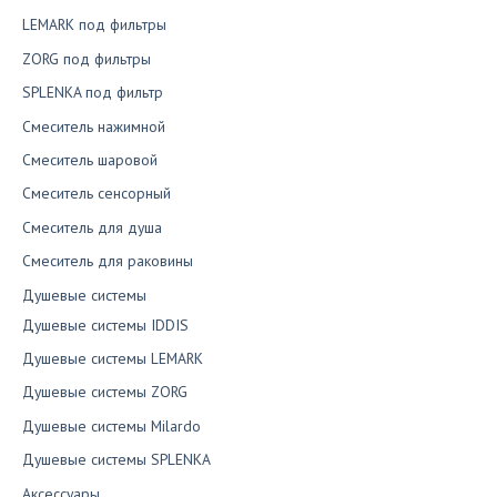
LEMARK под фильтры
ZORG под фильтры
SPLENKA под фильтр
Смеситель нажимной
Смеситель шаровой
Смеситель сенсорный
Смеситель для душа
Смеситель для раковины
Душевые системы
Душевые системы IDDIS
Душевые системы LEMARK
Душевые системы ZORG
Душевые системы Milardo
Душевые системы SPLENKA
Аксессуары