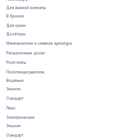
Для ванной комнаты
В бронзе
Для кухни
Дозаторы
Измельчители и сливная арматура
Разделочные доски
Ролл-маты
Полотенцесушители
Водяные
Эконом
Стандарт
Люкс
Электрические
Эконом
Стандарт