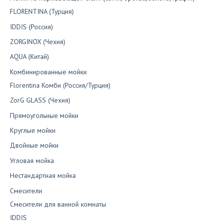
FLORENTINA (Турция)
IDDIS (Россия)
ZORGINOX (Чехия)
AQUA (Китай)
Комбинированные мойки
Florentina Комби (Россия/Турция)
ZorG GLASS (Чехия)
Прямоугольные мойки
Круглые мойки
Двойные мойки
Угловая мойка
Нестандартная мойка
Смесители
Смесители для ванной комнаты
IDDIS