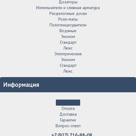
Дозаторы
Измельчители и сливная арматура
Разделочные доски
Ролл-маты
Полотенцесушители
Водяные
Эконом
Стандарт
Люкс
Электрические
Эконом
Стандарт
Люкс
Информация
Оплата
Доставка
Гарантия
Вопрос-ответ
+7 (927) 716-88-08.