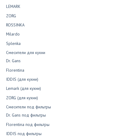
LEMARK
ZORG
ROSSINKA
Milardo
Splenka
Смесители для кухни
Dr. Gans
Florentina
IDDIS (для кухни)
Lemark (для кухни)
ZORG (для кухни)
Смесители под фильтры
Dr. Gans под фильтры
Florentina под фильтры
IDDIS под фильтры