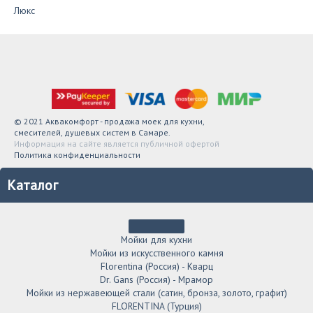
Люкс
© 2021 Аквакомфорт - продажа моек для кухни,
смесителей, душевых систем в Самаре.
Информация на сайте является публичной офертой
Политика конфиденциальности
Каталог
Мойки для кухни
Мойки из искусственного камня
Florentina (Россия) - Кварц
Dr. Gans (Россия) - Мрамор
Мойки из нержавеющей стали (сатин, бронза, золото, графит)
FLORENTINA (Турция)