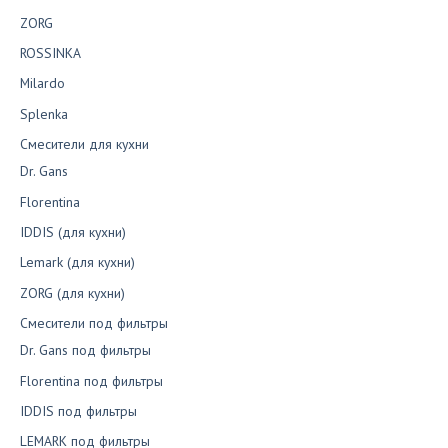
ZORG
ROSSINKA
Milardo
Splenka
Смесители для кухни
Dr. Gans
Florentina
IDDIS (для кухни)
Lemark (для кухни)
ZORG (для кухни)
Смесители под фильтры
Dr. Gans под фильтры
Florentina под фильтры
IDDIS под фильтры
LEMARK под фильтры