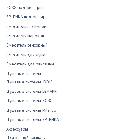
ZORG под фильтры
SPLENKA под фильтр
Смеситель нажимной
Смеситель шаровой
Смеситель сенсорный
Смеситель для душа
Смеситель для раковины
Душевые системы
Душевые системы IDDIS
Душевые системы LEMARK
Душевые системы ZORG
Душевые системы Milardo
Душевые системы SPLENKA
Аксессуары
Для ванной комнаты