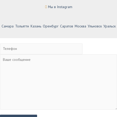
Мы в Instagram
Самара
Тольятти
Казань
Оренбург
Саратов
Москва
Ульновск
Уральск