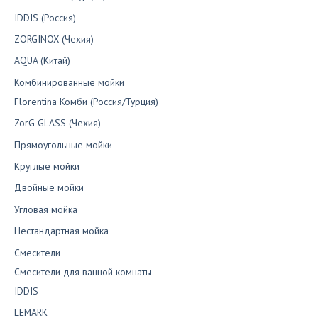
IDDIS (Россия)
ZORGINOX (Чехия)
AQUA (Китай)
Комбинированные мойки
Florentina Комби (Россия/Турция)
ZorG GLASS (Чехия)
Прямоугольные мойки
Круглые мойки
Двойные мойки
Угловая мойка
Нестандартная мойка
Смесители
Смесители для ванной комнаты
IDDIS
LEMARK