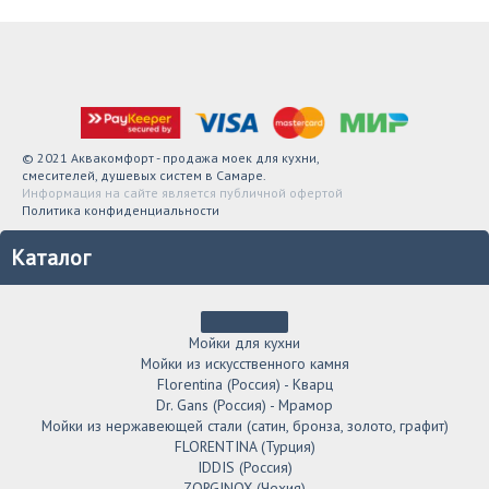
© 2021 Аквакомфорт - продажа моек для кухни,
смесителей, душевых систем в Самаре.
Информация на сайте является публичной офертой
Политика конфиденциальности
Каталог
Мойки для кухни
Мойки из искусственного камня
Florentina (Россия) - Кварц
Dr. Gans (Россия) - Мрамор
Мойки из нержавеющей стали (сатин, бронза, золото, графит)
FLORENTINA (Турция)
IDDIS (Россия)
ZORGINOX (Чехия)