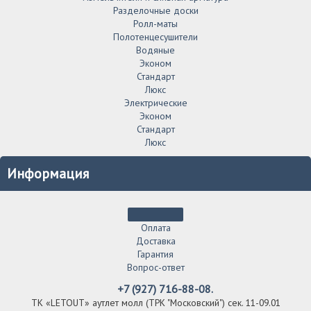
Разделочные доски
Ролл-маты
Полотенцесушители
Водяные
Эконом
Стандарт
Люкс
Электрические
Эконом
Стандарт
Люкс
Информация
Оплата
Доставка
Гарантия
Вопрос-ответ
+7 (927) 716-88-08.
ТК «LETOUT» аутлет молл (ТРК "Московский") сек. 11-09.01