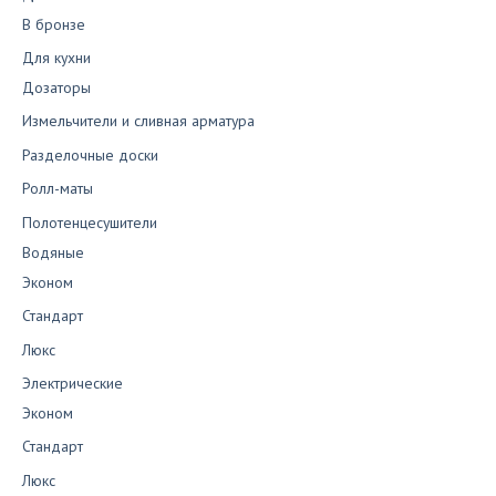
В бронзе
Для кухни
Дозаторы
Измельчители и сливная арматура
Разделочные доски
Ролл-маты
Полотенцесушители
Водяные
Эконом
Стандарт
Люкс
Электрические
Эконом
Стандарт
Люкс