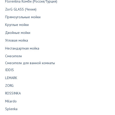
Florentina Комби (Россия/Турция)
ZorG GLASS (Чехия)
Прямоугольные мойки
Круглые мойки
Двойные мойки
Угловая мойка
Нестандартная мойка
Смесители
Смесители для ванной комнаты
IDDIS
LEMARK
ZORG
ROSSINKA
Milardo
Splenka