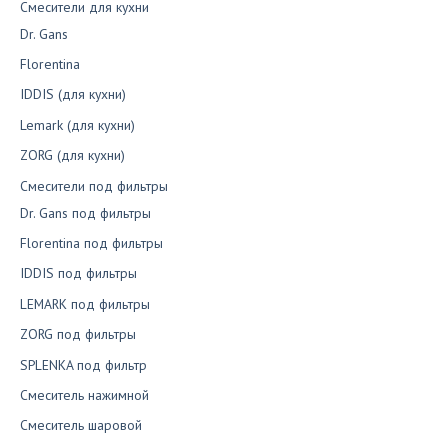
Смесители для кухни
Dr. Gans
Florentina
IDDIS (для кухни)
Lemark (для кухни)
ZORG (для кухни)
Смесители под фильтры
Dr. Gans под фильтры
Florentina под фильтры
IDDIS под фильтры
LEMARK под фильтры
ZORG под фильтры
SPLENKA под фильтр
Смеситель нажимной
Смеситель шаровой