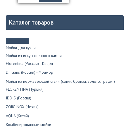
Каталог товаров
Мойки для кухни
Мойки из искусственного камня
Florentina (Россия) - Кварц
Dr. Gans (Россия) - Мрамор
Мойки из нержавеющей стали (сатин, бронза, золото, графит)
FLORENTINA (Турция)
IDDIS (Россия)
ZORGINOX (Чехия)
AQUA (Китай)
Комбинированные мойки