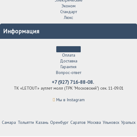
Эконом
Стандарт
Люкс
Информация
Оплата
Доставка
Гарантия
Вопрос-ответ
+7 (927) 716-88-08.
ТК «LETOUT» аутлет молл (ТРК "Московский") сек. 11-09.01
Мы в Instagram
Самара
Тольятти
Казань
Оренбург
Саратов
Москва
Ульновск
Уральск