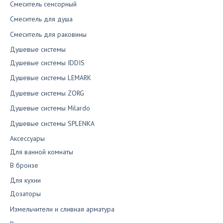
Смеситель сенсорный
Смеситель для душа
Смеситель для раковины
Душевые системы
Душевые системы IDDIS
Душевые системы LEMARK
Душевые системы ZORG
Душевые системы Milardo
Душевые системы SPLENKA
Аксессуары
Для ванной комнаты
В бронзе
Для кухни
Дозаторы
Измельчители и сливная арматура