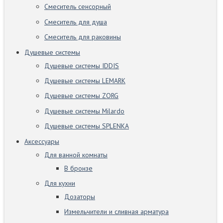
Смеситель сенсорный
Смеситель для душа
Смеситель для раковины
Душевые системы
Душевые системы IDDIS
Душевые системы LEMARK
Душевые системы ZORG
Душевые системы Milardo
Душевые системы SPLENKA
Аксессуары
Для ванной комнаты
В бронзе
Для кухни
Дозаторы
Измельчители и сливная арматура