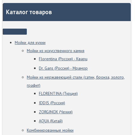
Каталог товаров
Мойки для кухни
Мойки из искусственного камня
Florentina (Россия) - Кварц
Dr. Gans (Россия) - Мрамор
Мойки из нержавеющей стали (сатин, бронза, золото,
графит)
FLORENTINA (Турция)
IDDIS (Россия)
ZORGINOX (Чехия)
AQUA (Китай)
Комбинированные мойки