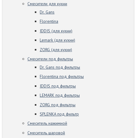
Смесители для кухни
Dr. Gans
Florentina
IDDIS (для кухни)
Lemark (для кухни)
ZORG (для кухни)
Смесители под фильтры
Dr. Gans под фильтры
Florentina под фильтры
IDDIS под фильтры
LEMARK под фильтры
ZORG под фильтры
SPLENKA под фильтр
Смеситель нажимной
Смеситель шаровой