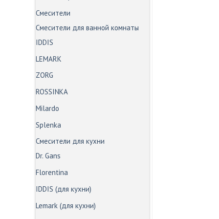
Смесители
Смесители для ванной комнаты
IDDIS
LEMARK
ZORG
ROSSINKA
Milardo
Splenka
Смесители для кухни
Dr. Gans
Florentina
IDDIS (для кухни)
Lemark (для кухни)