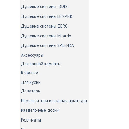
Душевые системы IDDIS
Душевые системы LEMARK
Душевые системы ZORG
Душевые системы Milardo
Душевые системы SPLENKA
Аксессуары
Для ванной комнаты
В бронзе
Для кухни
Дозаторы
Измельчители и сливная арматура
Разделочные доски
Ролл-маты