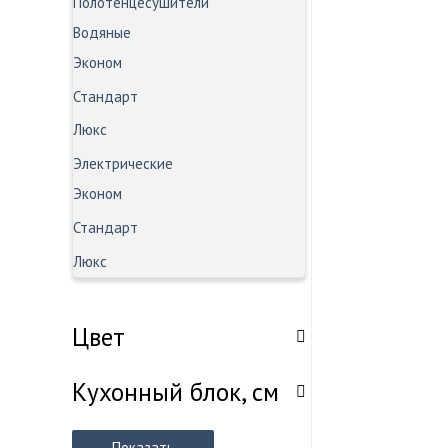
Полотенцесушители
Водяные
Эконом
Стандарт
Люкс
Электрические
Эконом
Стандарт
Люкс
Цвет
Кухонный блок, см
Показать