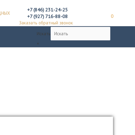
+7 (846) 231-24-25
ДНЫХ
+7 (927) 716-88-08
0
Заказать обратный звонок
Искать
×