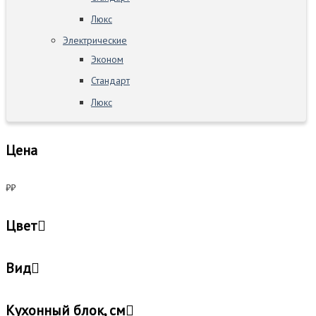
Люкс
Электрические
Эконом
Стандарт
Люкс
Цена
₽
₽
Цвет
Вид
Кухонный блок, см