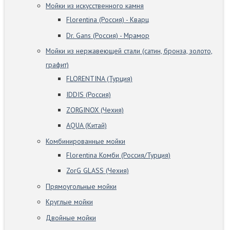
Мойки из искусственного камня
Florentina (Россия) - Кварц
Dr. Gans (Россия) - Мрамор
Мойки из нержавеющей стали (сатин, бронза, золото,
графит)
FLORENTINA (Турция)
IDDIS (Россия)
ZORGINOX (Чехия)
AQUA (Китай)
Комбинированные мойки
Florentina Комби (Россия/Турция)
ZorG GLASS (Чехия)
Прямоугольные мойки
Круглые мойки
Двойные мойки