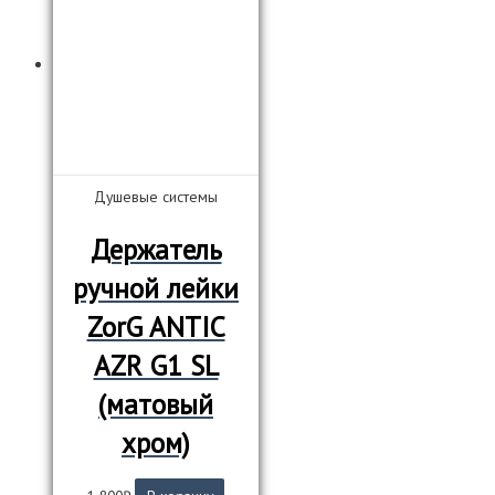
Душевые системы
Держатель
ручной лейки
ZorG ANTIC
AZR G1 SL
(матовый
хром)