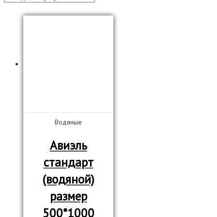
Водяные
Авиэль
стандарт
(водяной)
размер
500*1000