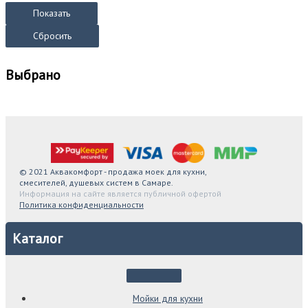
Показать
Сбросить
Выбрано
© 2021 Аквакомфорт - продажа моек для кухни,
смесителей, душевых систем в Самаре.
Информация на сайте является публичной офертой
Политика конфиденциальности
Каталог
Мойки для кухни