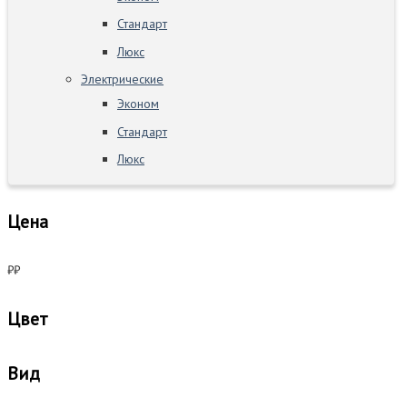
Стандарт
Люкс
Электрические
Эконом
Стандарт
Люкс
Цена
₽
₽
Цвет
Вид