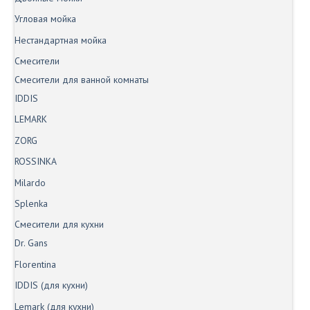
Угловая мойка
Нестандартная мойка
Смесители
Смесители для ванной комнаты
IDDIS
LEMARK
ZORG
ROSSINKA
Milardo
Splenka
Смесители для кухни
Dr. Gans
Florentina
IDDIS (для кухни)
Lemark (для кухни)