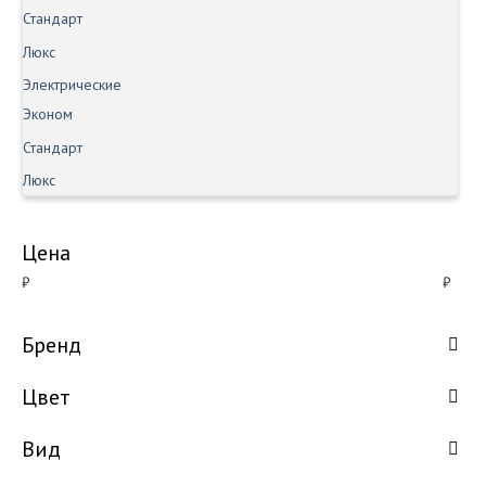
Стандарт
Люкс
Электрические
Эконом
Стандарт
Люкс
Цена
₽
₽
Бренд
Цвет
Вид