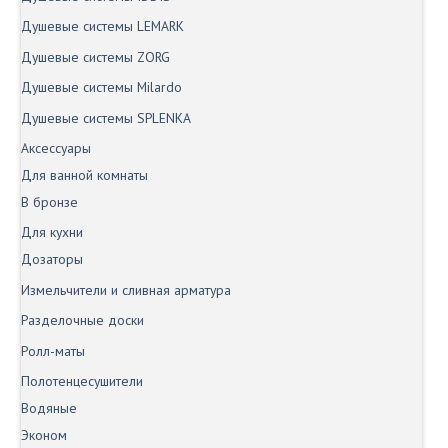
Душевые системы LEMARK
Душевые системы ZORG
Душевые системы Milardo
Душевые системы SPLENKA
Аксессуары
Для ванной комнаты
В бронзе
Для кухни
Дозаторы
Измельчители и сливная арматура
Разделочные доски
Ролл-маты
Полотенцесушители
Водяные
Эконом