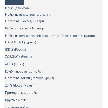
Мойки для кухни
Мойки из искусственного камня
Florentina (Россия) - Кварц
Dr. Gans (Россия) - Мрамор
Мойки из нержавеющей стали (сатин, бронза, золото, графит)
FLORENTINA (Турция)
IDDIS (Россия)
ZORGINOX (Чехия)
AQUA (Китай)
Комбинированные мойки
Florentina Комби (Россия/Турция)
ZorG GLASS (Чехия)
Прямоугольные мойки
Круглые мойки
Двойные мойки