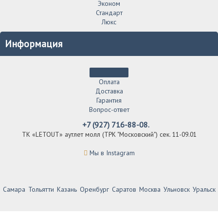
Эконом
Стандарт
Люкс
Информация
Оплата
Доставка
Гарантия
Вопрос-ответ
+7 (927) 716-88-08.
ТК «LETOUT» аутлет молл (ТРК "Московский") сек. 11-09.01
Мы в Instagram
Самара
Тольятти
Казань
Оренбург
Саратов
Москва
Ульновск
Уральск