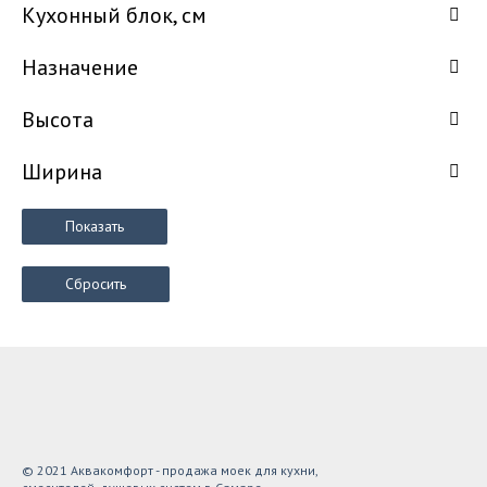
Кухонный блок, см
Назначение
Высота
Ширина
Показать
Сбросить
© 2021 Аквакомфорт - продажа моек для кухни,