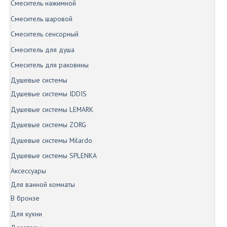
Смеситель нажимной
Смеситель шаровой
Смеситель сенсорный
Смеситель для душа
Смеситель для раковины
Душевые системы
Душевые системы IDDIS
Душевые системы LEMARK
Душевые системы ZORG
Душевые системы Milardo
Душевые системы SPLENKA
Аксессуары
Для ванной комнаты
В бронзе
Для кухни