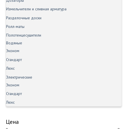
Дозаторы
Измельчители и сливная арматура
Разделочные доски
Ролл-маты
Полотенцесушители
Водяные
Эконом
Стандарт
Люкс
Электрические
Эконом
Стандарт
Люкс
Цена