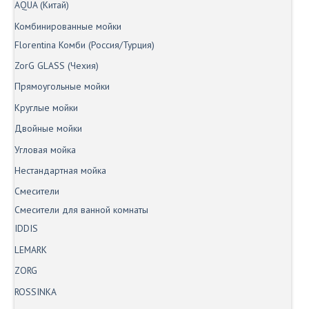
AQUA (Китай)
Комбинированные мойки
Florentina Комби (Россия/Турция)
ZorG GLASS (Чехия)
Прямоугольные мойки
Круглые мойки
Двойные мойки
Угловая мойка
Нестандартная мойка
Смесители
Смесители для ванной комнаты
IDDIS
LEMARK
ZORG
ROSSINKA