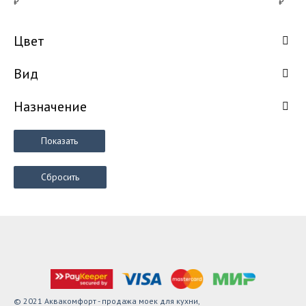
₽
₽
Цвет
Вид
Назначение
Показать
Сбросить
© 2021 Аквакомфорт - продажа моек для кухни,