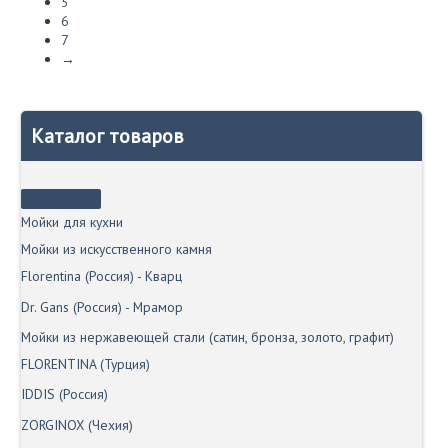
5
6
7
→
Каталог товаров
Мойки для кухни
Мойки из искусственного камня
Florentina (Россия) - Кварц
Dr. Gans (Россия) - Мрамор
Мойки из нержавеющей стали (сатин, бронза, золото, графит)
FLORENTINA (Турция)
IDDIS (Россия)
ZORGINOX (Чехия)