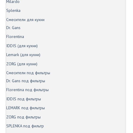
Milardo
Splenka
Смесители для кухни
Dr. Gans
Florentina
IDDIS (для кухни)
Lemark (для кухни)
ZORG (для кухни)
Смесители под фильтры
Dr. Gans под фильтры
Florentina под фильтры
IDDIS под фильтры
LEMARK под фильтры
ZORG под фильтры
SPLENKA под фильтр