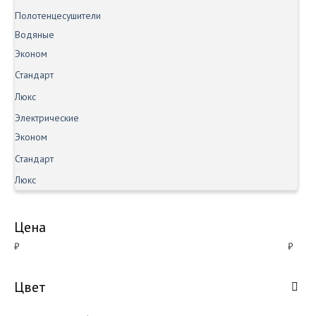
Полотенцесушители
Водяные
Эконом
Стандарт
Люкс
Электрические
Эконом
Стандарт
Люкс
Цена
₽
₽
Цвет