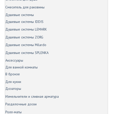
Смеситель для раковины
Душевые системы
Душевые системы IDDIS
Душевые системы LEMARK
Душевые системы ZORG
Душевые системы Milardo
Душевые системы SPLENKA
Аксессуары
Для ванной комнаты
В бронзе
Для кухни
Дозаторы
Измельчители и сливная арматура
Разделочные доски
Ролл-маты