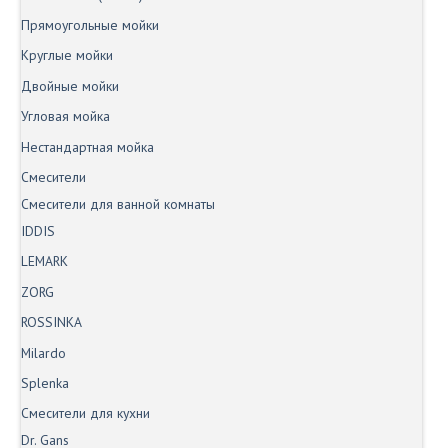
Прямоугольные мойки
Круглые мойки
Двойные мойки
Угловая мойка
Нестандартная мойка
Смесители
Смесители для ванной комнаты
IDDIS
LEMARK
ZORG
ROSSINKA
Milardo
Splenka
Смесители для кухни
Dr. Gans