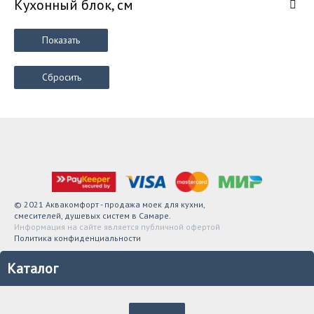
Кухонный блок, см
Показать
Сбросить
© 2021 Аквакомфорт - продажа моек для кухни,
смесителей, душевых систем в Самаре.
Информация на сайте является публичной офертой
Политика конфиденциальности
Каталог