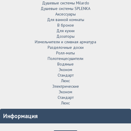
Душевые системы Milardo
Душевые системы SPLENKA
Аксессуары
Для ванной комнаты
В бронзе
Для кухни
Дозаторы
Измельчители и сливная арматура
Разделочные доски
Ролл-маты
Полотенцесушители
Водяные
Эконом
Стандарт
Люкс
Электрические
Эконом
Стандарт
Люкс
Информация