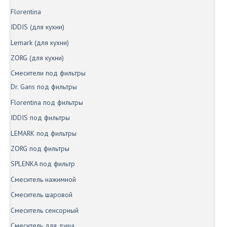
Florentina
IDDIS (для кухни)
Lemark (для кухни)
ZORG (для кухни)
Смесители под фильтры
Dr. Gans под фильтры
Florentina под фильтры
IDDIS под фильтры
LEMARK под фильтры
ZORG под фильтры
SPLENKA под фильтр
Смеситель нажимной
Смеситель шаровой
Смеситель сенсорный
Смеситель для душа