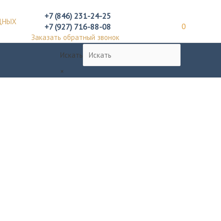
+7 (846) 231-24-25
ДНЫХ
+7 (927) 716-88-08
0
Заказать обратный звонок
Искать
×