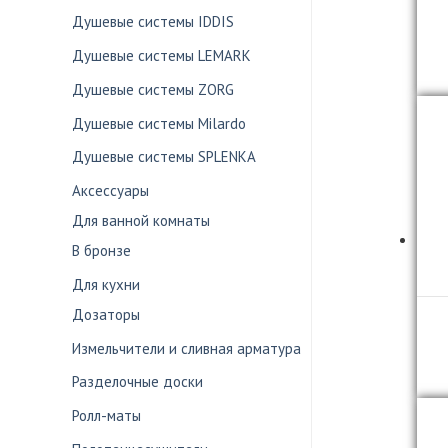
Душевые системы IDDIS
Душевые системы LEMARK
Душевые системы ZORG
Душевые системы Milardo
Душевые системы SPLENKA
Аксессуары
Для ванной комнаты
В бронзе
Для кухни
Дозаторы
Измельчители и сливная арматура
Разделочные доски
Ролл-маты