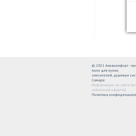
© 2021 Аквакомфорт - п
моек для кухни,
смесителей, душевых сис
Самаре.
Информация на сайте яв
публичной офертой
Политика конфиденциал