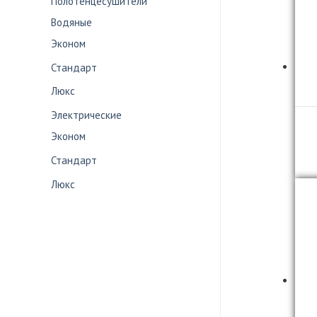
Полотенцесушители
Водяные
Эконом
Стандарт
Люкс
Электрические
Эконом
Стандарт
Люкс