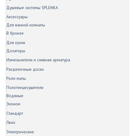
Душевые системы SPLENKA
Аксессуары
Для ванной комнаты
В бронзе
Для кухни
Дозаторы
Измельчители и сливная арматура
Разделочные доски
Ролл-маты
Полотенцесушители
Водяные
Эконом
Стандарт
Люкс
Электрические