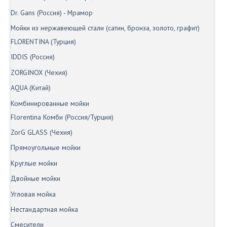
Dr. Gans (Россия) - Мрамор
Мойки из нержавеющей стали (сатин, бронза, золото, графит)
FLORENTINA (Турция)
IDDIS (Россия)
ZORGINOX (Чехия)
AQUA (Китай)
Комбинированные мойки
Florentina Комби (Россия/Турция)
ZorG GLASS (Чехия)
Прямоугольные мойки
Круглые мойки
Двойные мойки
Угловая мойка
Нестандартная мойка
Смесители