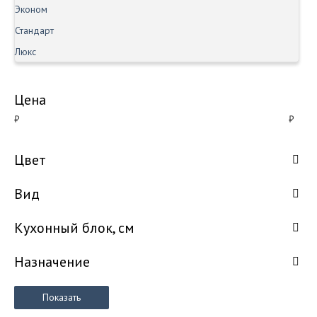
Эконом
Стандарт
Люкс
Цена
₽
₽
Цвет
Вид
Кухонный блок, см
Назначение
Показать