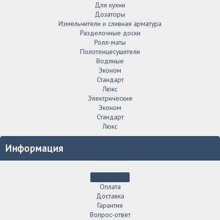
Для кухни
Дозаторы
Измельчители и сливная арматура
Разделочные доски
Ролл-маты
Полотенцесушители
Водяные
Эконом
Стандарт
Люкс
Электрические
Эконом
Стандарт
Люкс
Информация
Оплата
Доставка
Гарантия
Вопрос-ответ