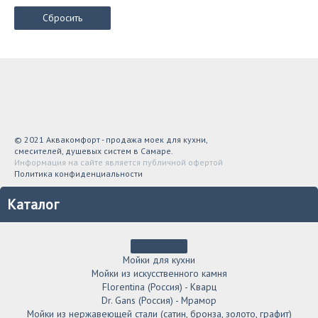
Сбросить
© 2021 Аквакомфорт - продажа моек для кухни,
смесителей, душевых систем в Самаре.
Информация на сайте является публичной офертой
Политика конфиденциальности
Каталог
Мойки для кухни
Мойки из искусственного камня
Florentina (Россия) - Кварц
Dr. Gans (Россия) - Мрамор
Мойки из нержавеющей стали (сатин, бронза, золото, графит)