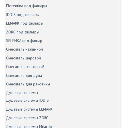
Florentina под фильтры
IDDIS под фильтры
LEMARK под фильтры
ZORG под фильтры
SPLENKA под фильтр
Смеситель нажимной
Смеситель шаровой
Смеситель сенсорный
Смеситель для душа
Смеситель для раковины
Душевые системы
Душевые системы IDDIS
Душевые системы LEMARK
Душевые системы ZORG
Душевые системы Milardo