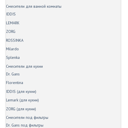
Смесители для ванной комнаты
IDDIS
LEMARK
ZORG
ROSSINKA
Milardo
Splenka
Смесители для кухни
Dr. Gans
Florentina
IDDIS (для кухни)
Lemark (для кухни)
ZORG (для кухни)
Смесители под фильтры
Dr. Gans под фильтры