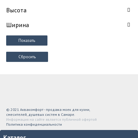
Высота
Ширина
Показать
Сбросить
© 2021 Аквакомфорт - продажа моек для кухни,
смесителей, душевых систем в Самаре.
Информация на сайте является публичной офертой
Политика конфиденциальности
Каталог