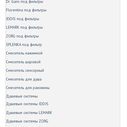
Dr. Gans под фильтры
Florentina под фильтры
IDDIS под фильтры
LEMARK под фильтры
ZORG под фильтры
SPLENKA под фильтр
Смеситель нажимной
Смеситель шаровой
Смеситель сенсорный
Смеситель для душа
Смеситель для раковины
Душевые системы
Душевые системы IDDIS
Душевые системы LEMARK
Душевые системы ZORG