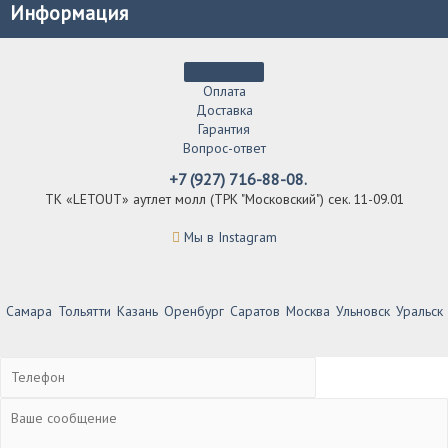
Информация
Оплата
Доставка
Гарантия
Вопрос-ответ
+7 (927) 716-88-08.
ТК «LETOUT» аутлет молл (ТРК "Московский") сек. 11-09.01
Мы в Instagram
Самара
Тольятти
Казань
Оренбург
Саратов
Москва
Ульновск
Уральск