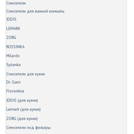
Смесители
Смесители для ванной комнаты
IDDIS
LEMARK
ZORG
ROSSINKA
Milardo
Splenka
Смесители для кухни
Dr. Gans
Florentina
IDDIS (для кухни)
Lemark (для кухни)
ZORG (для кухни)
Смесители под фильтры