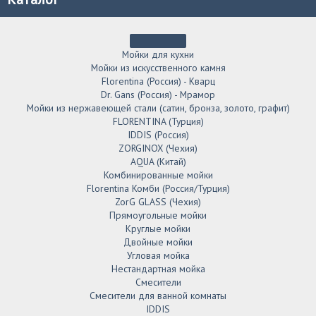
Мойки для кухни
Мойки из искусственного камня
Florentina (Россия) - Кварц
Dr. Gans (Россия) - Мрамор
Мойки из нержавеющей стали (сатин, бронза, золото, графит)
FLORENTINA (Турция)
IDDIS (Россия)
ZORGINOX (Чехия)
AQUA (Китай)
Комбинированные мойки
Florentina Комби (Россия/Турция)
ZorG GLASS (Чехия)
Прямоугольные мойки
Круглые мойки
Двойные мойки
Угловая мойка
Нестандартная мойка
Смесители
Смесители для ванной комнаты
IDDIS