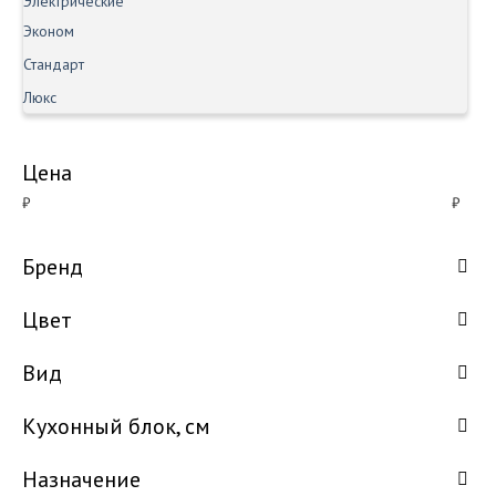
Электрические
Эконом
Стандарт
Люкс
Цена
₽
₽
Бренд
Цвет
Вид
Кухонный блок, см
Назначение