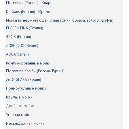
Florentina (Россия) - Кварц
Dr. Gans (Россия) - Мрамор
Мойки из нержавеющей стали (сатин, бронза, золото, графит)
FLORENTINA (Турция)
IDDIS (Россия)
ZORGINOX (Чехия)
AQUA (Китай)
Комбинированные мойки
Florentina Комби (Россия/Турция)
ZorG GLASS (Чехия)
Прямоугольные мойки
Круглые мойки
Двойные мойки
Угловая мойка
Нестандартная мойка