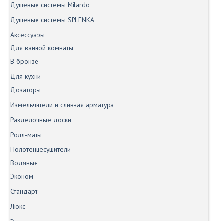
Душевые системы Milardo
Душевые системы SPLENKA
Аксессуары
Для ванной комнаты
В бронзе
Для кухни
Дозаторы
Измельчители и сливная арматура
Разделочные доски
Ролл-маты
Полотенцесушители
Водяные
Эконом
Стандарт
Люкс