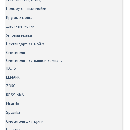
Прямоугольные мойки
Круглые мойки
Двойные мойки
Угловая мойка
Нестандартная мойка
Смесители
Смесители для ванной комнаты
IDDIS
LEMARK
ZORG
ROSSINKA
Milardo
Splenka
Смесители для кухни
Dr. Gans