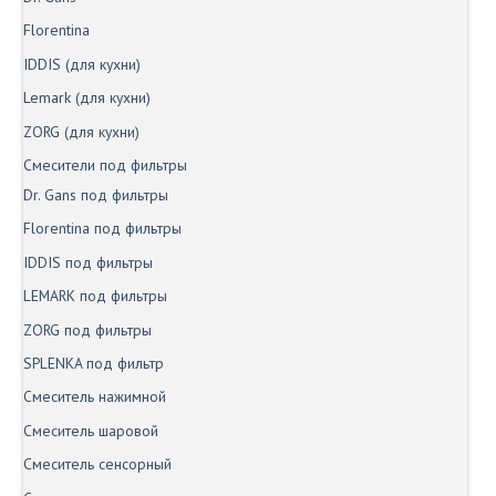
Florentina
IDDIS (для кухни)
Lemark (для кухни)
ZORG (для кухни)
Смесители под фильтры
Dr. Gans под фильтры
Florentina под фильтры
IDDIS под фильтры
LEMARK под фильтры
ZORG под фильтры
SPLENKA под фильтр
Смеситель нажимной
Смеситель шаровой
Смеситель сенсорный