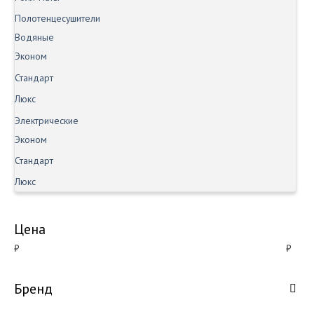
Полотенцесушители
Водяные
Эконом
Стандарт
Люкс
Электрические
Эконом
Стандарт
Люкс
Цена
₽
₽
Бренд