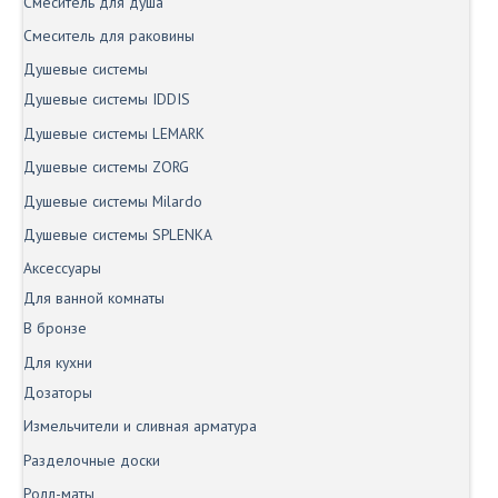
Смеситель для душа
Смеситель для раковины
Душевые системы
Душевые системы IDDIS
Душевые системы LEMARK
Душевые системы ZORG
Душевые системы Milardo
Душевые системы SPLENKA
Аксессуары
Для ванной комнаты
В бронзе
Для кухни
Дозаторы
Измельчители и сливная арматура
Разделочные доски
Ролл-маты