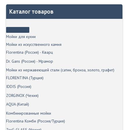
Каталог товаров
Мойки для кухни
Мойки из искусственного камня
Florentina (Россия) - Кварц
Dr. Gans (Россия) - Мрамор
Мойки из нержавеющей стали (сатин, бронза, золото, графит)
FLORENTINA (Турция)
IDDIS (Россия)
ZORGINOX (Чехия)
AQUA (Китай)
Комбинированные мойки
Florentina Комби (Россия/Турция)
ZorG GLASS (Чехия)