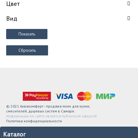
Цвет
Вид
Показать
Сбросить
© 2021 Аквакомфорт - продажа моек для кухни,
смесителей, душевых систем в Самаре.
Информация на сайте является публичной офертой
Политика конфиденциальности
Каталог