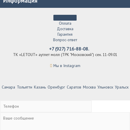
Информация
Оплата
Доставка
Гарантия
Вопрос-ответ
+7 (927) 716-88-08.
ТК «LETOUT» аутлет молл (ТРК "Московский") сек. 11-09.01
Мы в Instagram
Самара
Тольятти
Казань
Оренбург
Саратов
Москва
Ульновск
Уральск