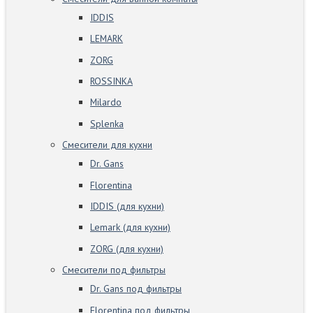
IDDIS
LEMARK
ZORG
ROSSINKA
Milardo
Splenka
Смесители для кухни
Dr. Gans
Florentina
IDDIS (для кухни)
Lemark (для кухни)
ZORG (для кухни)
Смесители под фильтры
Dr. Gans под фильтры
Florentina под фильтры