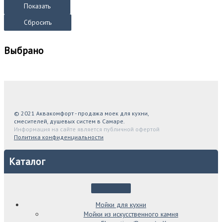
Показать
Сбросить
Выбрано
© 2021 Аквакомфорт - продажа моек для кухни,
смесителей, душевых систем в Самаре.
Информация на сайте является публичной офертой
Политика конфиденциальности
Каталог
Мойки для кухни
Мойки из искусственного камня