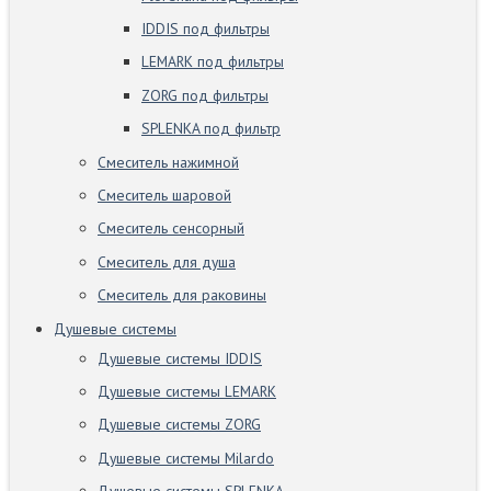
IDDIS под фильтры
LEMARK под фильтры
ZORG под фильтры
SPLENKA под фильтр
Смеситель нажимной
Смеситель шаровой
Смеситель сенсорный
Смеситель для душа
Смеситель для раковины
Душевые системы
Душевые системы IDDIS
Душевые системы LEMARK
Душевые системы ZORG
Душевые системы Milardo