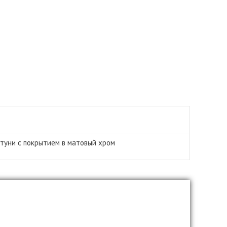
атуни с покрытием в матовый хром