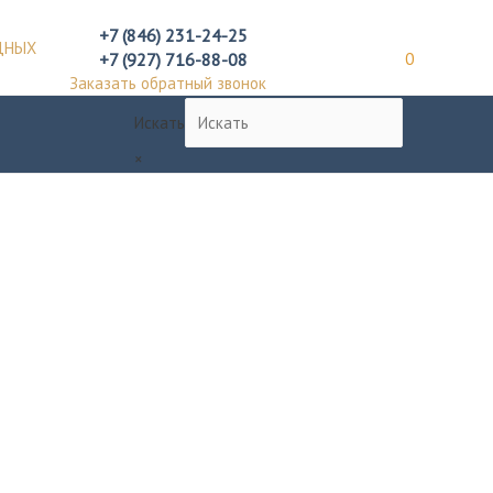
+7 (846) 231-24-25
ДНЫХ
+7 (927) 716-88-08
0
Заказать обратный звонок
Искать
×