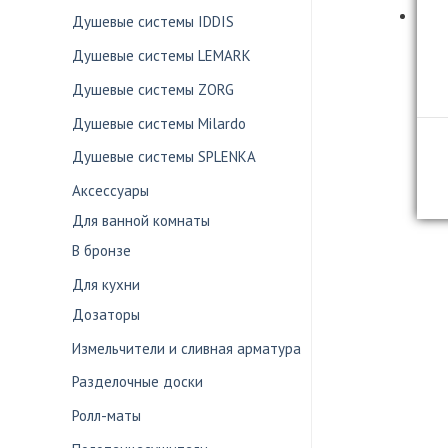
Душевые системы IDDIS
Душевые системы LEMARK
Душевые системы ZORG
Душевые системы Milardo
Душевые системы SPLENKA
Аксессуары
Для ванной комнаты
В бронзе
Для кухни
Дозаторы
Измельчители и сливная арматура
Разделочные доски
Ролл-маты