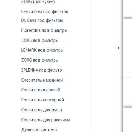
ZORG (для кухни)
Смесители под фильтры
Dr. Gans под фильтры
Florentina под фильтры
IDDIS под фильтры
LEMARK под фильтры
ZORG под фильтры
SPLENKA под фильтр
Смеситель нажимной
Смеситель шаровой
Смеситель сенсорный
Смеситель для душа
Смеситель для раковины
Душевые системы