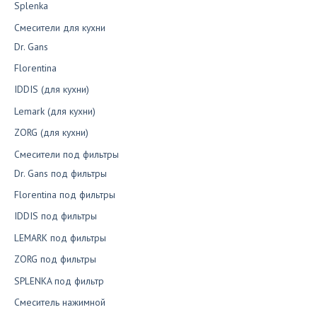
Splenka
Смесители для кухни
Dr. Gans
Florentina
IDDIS (для кухни)
Lemark (для кухни)
ZORG (для кухни)
Смесители под фильтры
Dr. Gans под фильтры
Florentina под фильтры
IDDIS под фильтры
LEMARK под фильтры
ZORG под фильтры
SPLENKA под фильтр
Смеситель нажимной