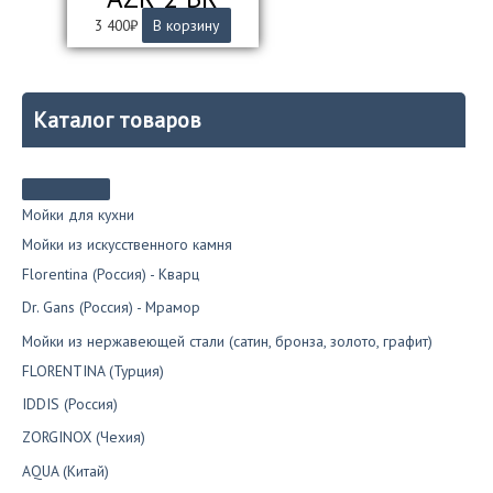
3 400
₽
В корзину
Каталог товаров
Мойки для кухни
Мойки из искусственного камня
Florentina (Россия) - Кварц
Dr. Gans (Россия) - Мрамор
Мойки из нержавеющей стали (сатин, бронза, золото, графит)
FLORENTINA (Турция)
IDDIS (Россия)
ZORGINOX (Чехия)
AQUA (Китай)