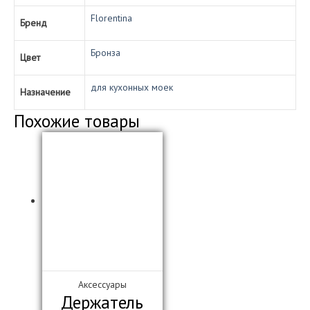
Florentina
Бренд
Бронза
Цвет
для кухонных моек
Назначение
Похожие товары
Аксессуары
Держатель