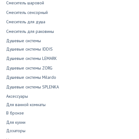
Смеситель шаровой
Смеситель сенсорный
Смеситель для душа
Смеситель для раковины
Душевые системы
Душевые системы IDDIS
Душевые системы LEMARK
Душевые системы ZORG
Душевые системы Milardo
Душевые системы SPLENKA
Аксессуары
Для ванной комнаты
В бронзе
Для кухни
Дозаторы