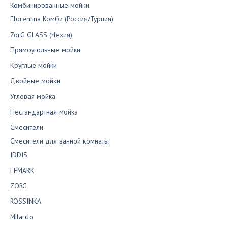
Комбинированные мойки
Florentina Комби (Россия/Турция)
ZorG GLASS (Чехия)
Прямоугольные мойки
Круглые мойки
Двойные мойки
Угловая мойка
Нестандартная мойка
Смесители
Смесители для ванной комнаты
IDDIS
LEMARK
ZORG
ROSSINKA
Milardo