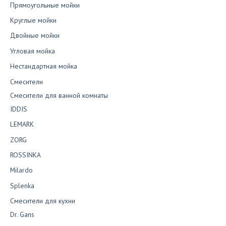
Прямоугольные мойки
Круглые мойки
Двойные мойки
Угловая мойка
Нестандартная мойка
Смесители
Смесители для ванной комнаты
IDDIS
LEMARK
ZORG
ROSSINKA
Milardo
Splenka
Смесители для кухни
Dr. Gans