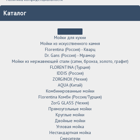
Каталог
Мойки для кухни
Мойки из искусственного камня
Florentina (Россия) - Кварц
Dr. Gans (Россия) - Мрамор
Мойки из нержавеющей стали (сатин, бронза, золото, графит)
FLORENTINA (Турция)
IDDIS (Россия)
ZORGINOX (Чехия)
AQUA (Китай)
Комбинированные мойки
Florentina Комби (Россия/Турция)
ZorG GLASS (Чехия)
Прямоугольные мойки
Круглые мойки
Двойные мойки
Угловая мойка
Нестандартная мойка
Смесители