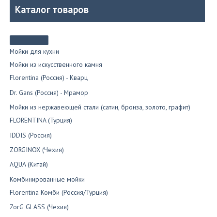
Каталог товаров
Мойки для кухни
Мойки из искусственного камня
Florentina (Россия) - Кварц
Dr. Gans (Россия) - Мрамор
Мойки из нержавеющей стали (сатин, бронза, золото, графит)
FLORENTINA (Турция)
IDDIS (Россия)
ZORGINOX (Чехия)
AQUA (Китай)
Комбинированные мойки
Florentina Комби (Россия/Турция)
ZorG GLASS (Чехия)