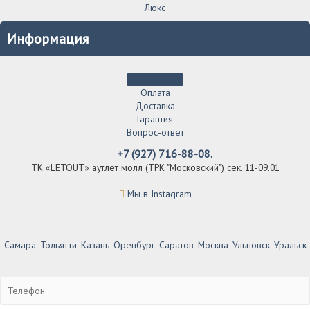
Люкс
Информация
Оплата
Доставка
Гарантия
Вопрос-ответ
+7 (927) 716-88-08.
ТК «LETOUT» аутлет молл (ТРК "Московский") сек. 11-09.01
Мы в Instagram
Самара
Тольятти
Казань
Оренбург
Саратов
Москва
Ульновск
Уральск