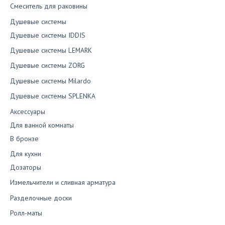
Смеситель для раковины
Душевые системы
Душевые системы IDDIS
Душевые системы LEMARK
Душевые системы ZORG
Душевые системы Milardo
Душевые системы SPLENKA
Аксессуары
Для ванной комнаты
В бронзе
Для кухни
Дозаторы
Измельчители и сливная арматура
Разделочные доски
Ролл-маты