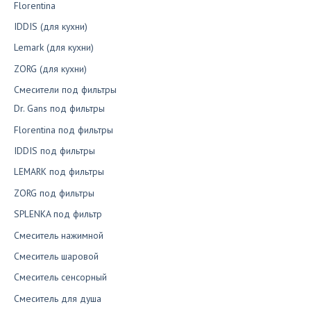
Florentina
IDDIS (для кухни)
Lemark (для кухни)
ZORG (для кухни)
Смесители под фильтры
Dr. Gans под фильтры
Florentina под фильтры
IDDIS под фильтры
LEMARK под фильтры
ZORG под фильтры
SPLENKA под фильтр
Смеситель нажимной
Смеситель шаровой
Смеситель сенсорный
Смеситель для душа