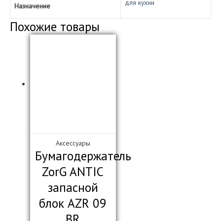
для кухни
Назначение
Похожие товары
Аксессуары
Бумагодержатель
ZorG ANTIC
запасной
блок AZR 09
BR