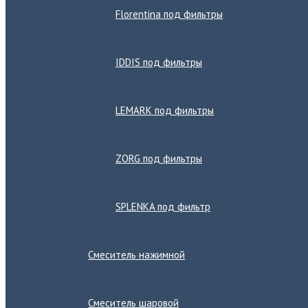
Florentina под фильтры
IDDIS под фильтры
LEMARK под фильтры
ZORG под фильтры
SPLENKA под фильтр
Смеситель нажимной
Смеситель шаровой