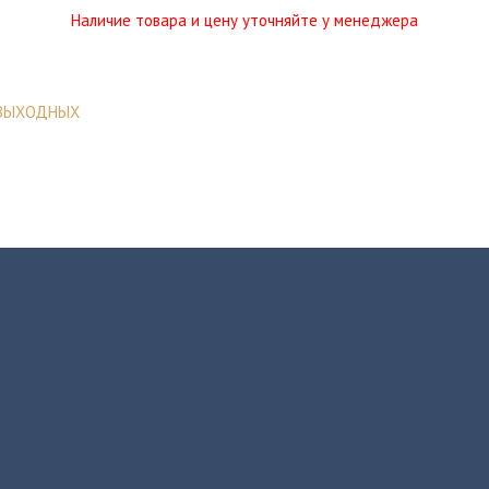
Наличие товара и цену уточняйте у менеджера
 ВЫХОДНЫХ