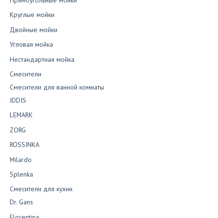
Круглые мойки
Двойные мойки
Угловая мойка
Нестандартная мойка
Смесители
Смесители для ванной комнаты
IDDIS
LEMARK
ZORG
ROSSINKA
Milardo
Splenka
Смесители для кухни
Dr. Gans
Florentina