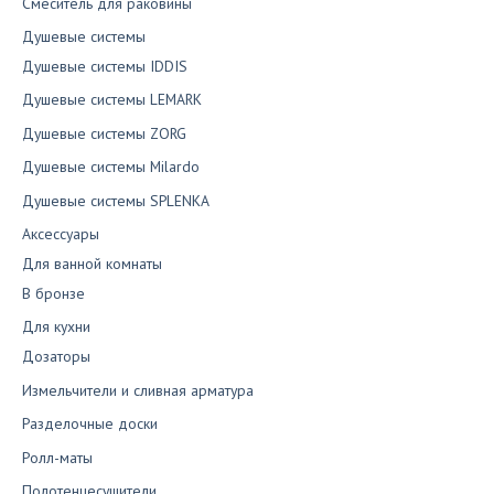
Смеситель для раковины
Душевые системы
Душевые системы IDDIS
Душевые системы LEMARK
Душевые системы ZORG
Душевые системы Milardo
Душевые системы SPLENKA
Аксессуары
Для ванной комнаты
В бронзе
Для кухни
Дозаторы
Измельчители и сливная арматура
Разделочные доски
Ролл-маты
Полотенцесушители