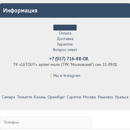
Информация
Оплата
Доставка
Гарантия
Вопрос-ответ
+7 (927) 716-88-08.
ТК «LETOUT» аутлет молл (ТРК "Московский") сек. 11-09.01
Мы в Instagram
Самара
Тольятти
Казань
Оренбург
Саратов
Москва
Ульновск
Уральск