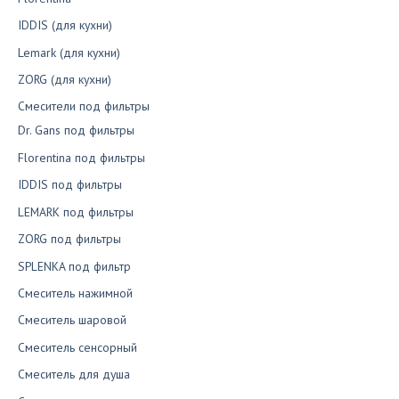
IDDIS (для кухни)
Lemark (для кухни)
ZORG (для кухни)
Смесители под фильтры
Dr. Gans под фильтры
Florentina под фильтры
IDDIS под фильтры
LEMARK под фильтры
ZORG под фильтры
SPLENKA под фильтр
Смеситель нажимной
Смеситель шаровой
Смеситель сенсорный
Смеситель для душа