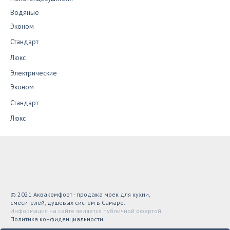
Водяные
Эконом
Стандарт
Люкс
Электрические
Эконом
Стандарт
Люкс
© 2021 Аквакомфорт - продажа моек для кухни,
смесителей, душевых систем в Самаре.
Информация на сайте является публичной офертой
Политика конфиденциальности