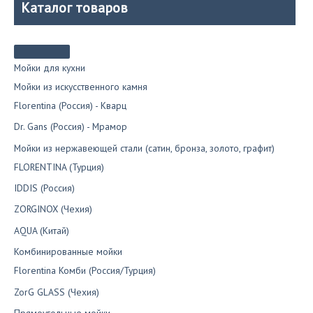
Каталог товаров
Мойки для кухни
Мойки из искусственного камня
Florentina (Россия) - Кварц
Dr. Gans (Россия) - Мрамор
Мойки из нержавеющей стали (сатин, бронза, золото, графит)
FLORENTINA (Турция)
IDDIS (Россия)
ZORGINOX (Чехия)
AQUA (Китай)
Комбинированные мойки
Florentina Комби (Россия/Турция)
ZorG GLASS (Чехия)
Прямоугольные мойки