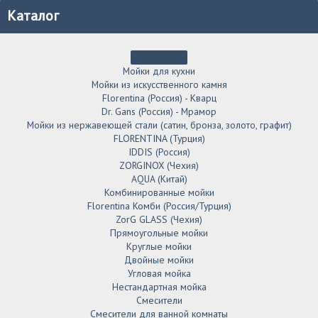
Каталог
Мойки для кухни
Мойки из искусственного камня
Florentina (Россия) - Кварц
Dr. Gans (Россия) - Мрамор
Мойки из нержавеющей стали (сатин, бронза, золото, графит)
FLORENTINA (Турция)
IDDIS (Россия)
ZORGINOX (Чехия)
AQUA (Китай)
Комбинированные мойки
Florentina Комби (Россия/Турция)
ZorG GLASS (Чехия)
Прямоугольные мойки
Круглые мойки
Двойные мойки
Угловая мойка
Нестандартная мойка
Смесители
Смесители для ванной комнаты