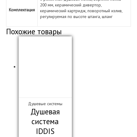
200 мм, керамический дивертор,
Комплектация
керамический картридж, поворотный излив,
регулируемая по высоте штанга, шланг
Похожие товары
Душевые системы
Душевая
система
IDDIS