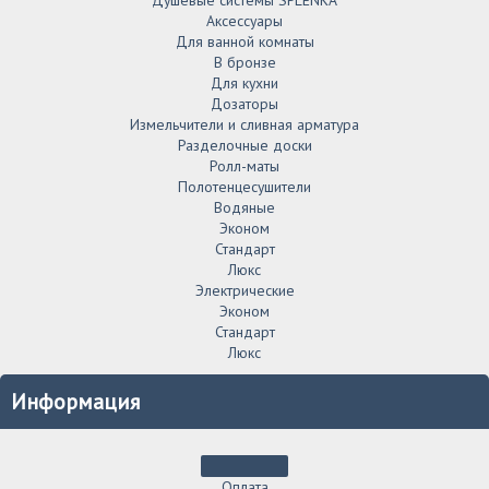
Аксессуары
Для ванной комнаты
В бронзе
Для кухни
Дозаторы
Измельчители и сливная арматура
Разделочные доски
Ролл-маты
Полотенцесушители
Водяные
Эконом
Стандарт
Люкс
Электрические
Эконом
Стандарт
Люкс
Информация
Оплата