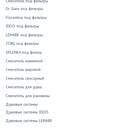
Смесители под фильтры
Dr. Gans под фильтры
Florentina под фильтры
IDDIS под фильтры
LEMARK под фильтры
ZORG под фильтры
SPLENKA под фильтр
Смеситель нажимной
Смеситель шаровой
Смеситель сенсорный
Смеситель для душа
Смеситель для раковины
Душевые системы
Душевые системы IDDIS
Душевые системы LEMARK