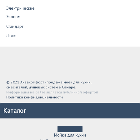
Электрические
Эконом
Стандарт
Люкс
© 2021 Аквакомфорт - продажа моек для кухни,
смесителей, душевых систем в Самаре.
Информация на сайте является публичной офертой
Политика конфиденциальности
Каталог
Мойки для кухни