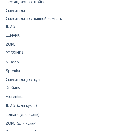
Нестандартная мойка
Смесители
Смесители для ванной комнаты
IDDIS
LEMARK
ZORG
ROSSINKA
Milardo
Splenka
Смесители для кухни
Dr. Gans
Florentina
IDDIS (для кухни)
Lemark (для кухни)
ZORG (для кухни)