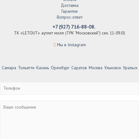
Доставка
Гарантия
Вопрос-ответ
+7 (927) 716-88-08.
ТК «LETOUT» аутлет молл (ТРК "Московский") сек. 11-09.01
Мы в Instagram
Самара
Тольятти
Казань
Оренбург
Саратов
Москва
Ульновск
Уральск