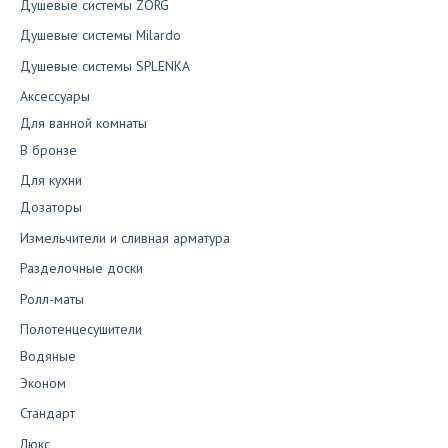
Душевые системы ZORG
Душевые системы Milardo
Душевые системы SPLENKA
Аксессуары
Для ванной комнаты
В бронзе
Для кухни
Дозаторы
Измельчители и сливная арматура
Разделочные доски
Ролл-маты
Полотенцесушители
Водяные
Эконом
Стандарт
Люкс