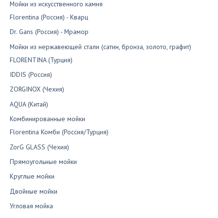
Мойки из искусственного камня
Florentina (Россия) - Кварц
Dr. Gans (Россия) - Мрамор
Мойки из нержавеющей стали (сатин, бронза, золото, графит)
FLORENTINA (Турция)
IDDIS (Россия)
ZORGINOX (Чехия)
AQUA (Китай)
Комбинированные мойки
Florentina Комби (Россия/Турция)
ZorG GLASS (Чехия)
Прямоугольные мойки
Круглые мойки
Двойные мойки
Угловая мойка