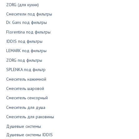
ZORG (для кухни)
Смесители под фильтры
Dr. Gans под фильтры
Florentina под фильтры
IDDIS под фильтры
LEMARK под фильтры
ZORG под фильтры
SPLENKA под фильтр
Смеситель нажимной
Смеситель шаровой
Смеситель сенсорный
Смеситель для душа
Смеситель для раковины
Душевые системы
Душевые системы IDDIS