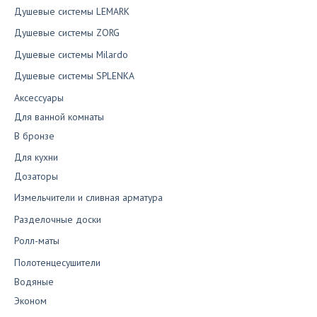
Душевые системы LEMARK
Душевые системы ZORG
Душевые системы Milardo
Душевые системы SPLENKA
Аксессуары
Для ванной комнаты
В бронзе
Для кухни
Дозаторы
Измельчители и сливная арматура
Разделочные доски
Ролл-маты
Полотенцесушители
Водяные
Эконом