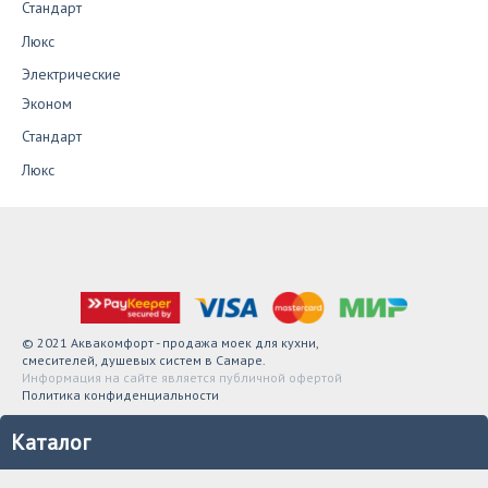
Стандарт
Люкс
Электрические
Эконом
Стандарт
Люкс
© 2021 Аквакомфорт - продажа моек для кухни,
смесителей, душевых систем в Самаре.
Информация на сайте является публичной офертой
Политика конфиденциальности
Каталог