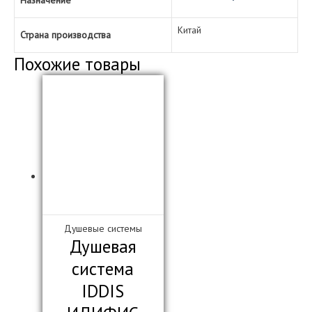
Назначение
Китай
Страна производства
Похожие товары
Душевые системы
Душевая
система
IDDIS