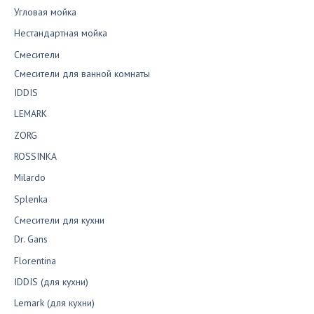
Угловая мойка
Нестандартная мойка
Смесители
Смесители для ванной комнаты
IDDIS
LEMARK
ZORG
ROSSINKA
Milardo
Splenka
Смесители для кухни
Dr. Gans
Florentina
IDDIS (для кухни)
Lemark (для кухни)