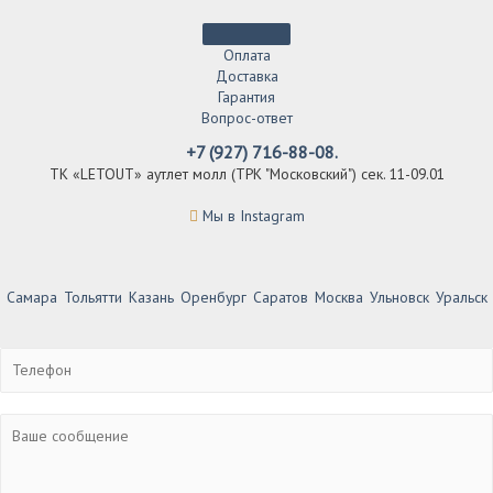
Оплата
Доставка
Гарантия
Вопрос-ответ
+7 (927) 716-88-08.
ТК «LETOUT» аутлет молл (ТРК "Московский") сек. 11-09.01
Мы в Instagram
Самара
Тольятти
Казань
Оренбург
Саратов
Москва
Ульновск
Уральск