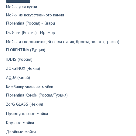
Мойки для кухни
Мойки из искусственного камня
Florentina (Россия) - Кварц
Dr. Gans (Россия) - Мрамор
Мойки из нержавеющей стали (сатин, бронза, золото, графит)
FLORENTINA (Турция)
IDDIS (Россия)
ZORGINOX (Чехия)
AQUA (Китай)
Комбинированные мойки
Florentina Комби (Россия/Турция)
ZorG GLASS (Чехия)
Прямоугольные мойки
Круглые мойки
Двойные мойки