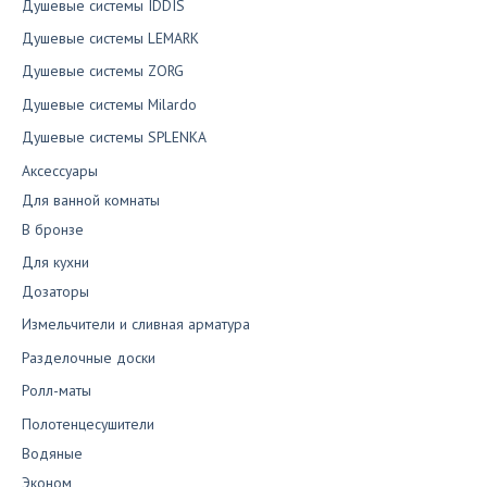
Душевые системы IDDIS
Душевые системы LEMARK
Душевые системы ZORG
Душевые системы Milardo
Душевые системы SPLENKA
Аксессуары
Для ванной комнаты
В бронзе
Для кухни
Дозаторы
Измельчители и сливная арматура
Разделочные доски
Ролл-маты
Полотенцесушители
Водяные
Эконом