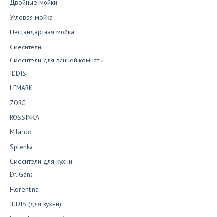
Двойные мойки
Угловая мойка
Нестандартная мойка
Смесители
Смесители для ванной комнаты
IDDIS
LEMARK
ZORG
ROSSINKA
Milardo
Splenka
Смесители для кухни
Dr. Gans
Florentina
IDDIS (для кухни)