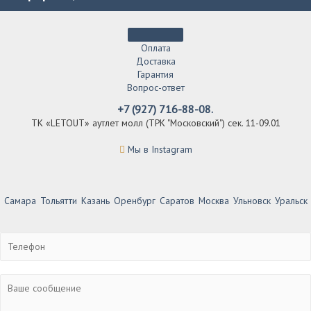
Оплата
Доставка
Гарантия
Вопрос-ответ
+7 (927) 716-88-08.
ТК «LETOUT» аутлет молл (ТРК "Московский") сек. 11-09.01
Мы в Instagram
Самара
Тольятти
Казань
Оренбург
Саратов
Москва
Ульновск
Уральск