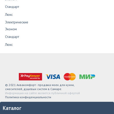
Стандарт
Люкс
Электрические
Эконом
Стандарт
Люкс
© 2021 Аквакомфорт - продажа моек для кухни,
смесителей, душевых систем в Самаре.
Информация на сайте является публичной офертой
Политика конфиденциальности
Каталог