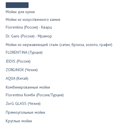
Мойки для кухни
Мойки из искусственного камня
Florentina (Россия) - Кварц
Dr. Gans (Россия) - Мрамор
Мойки из нержавеющей стали (сатин, бронза, золото, графит)
FLORENTINA (Турция)
IDDIS (Россия)
ZORGINOX (Чехия)
AQUA (Китай)
Комбинированные мойки
Florentina Комби (Россия/Турция)
ZorG GLASS (Чехия)
Прямоугольные мойки
Круглые мойки