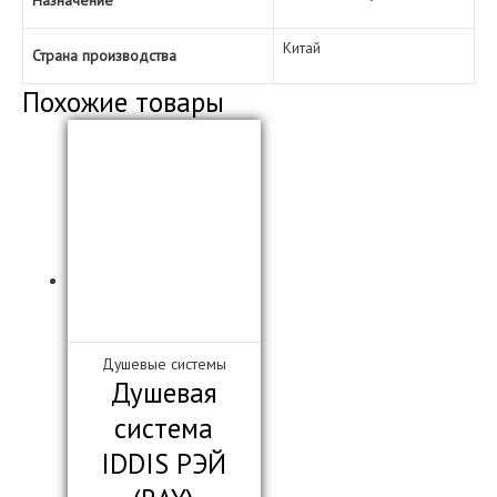
Назначение
Китай
Страна производства
Похожие товары
Душевые системы
Душевая
система
IDDIS РЭЙ