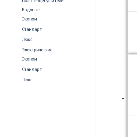
Полотенцесушители
Водяные
Эконом
Стандарт
Люкс
Электрические
Эконом
Стандарт
Люкс