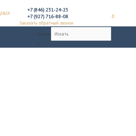
+7 (846) 231-24-25
ДНЫХ
+7 (927) 716-88-08
0
Заказать обратный звонок
Искать
×