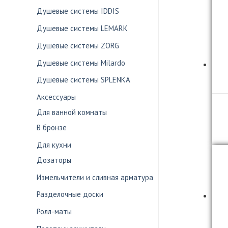
Душевые системы IDDIS
Душевые системы LEMARK
Душевые системы ZORG
Душевые системы Milardo
Душевые системы SPLENKA
Аксессуары
Для ванной комнаты
В бронзе
Для кухни
Дозаторы
Измельчители и сливная арматура
Разделочные доски
Ролл-маты