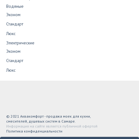
Водяные
Эконом
Стандарт
Люкс
Электрические
Эконом
Стандарт
Люкс
© 2021 Аквакомфорт - продажа моек для кухни,
смесителей, душевых систем в Самаре.
Информация на сайте является публичной офертой
Политика конфиденциальности