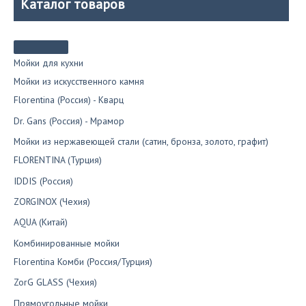
Каталог товаров
Мойки для кухни
Мойки из искусственного камня
Florentina (Россия) - Кварц
Dr. Gans (Россия) - Мрамор
Мойки из нержавеющей стали (сатин, бронза, золото, графит)
FLORENTINA (Турция)
IDDIS (Россия)
ZORGINOX (Чехия)
AQUA (Китай)
Комбинированные мойки
Florentina Комби (Россия/Турция)
ZorG GLASS (Чехия)
Прямоугольные мойки