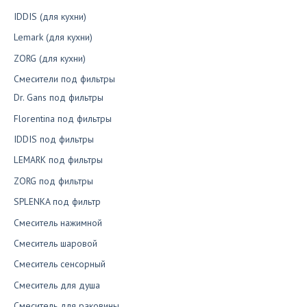
IDDIS (для кухни)
Lemark (для кухни)
ZORG (для кухни)
Смесители под фильтры
Dr. Gans под фильтры
Florentina под фильтры
IDDIS под фильтры
LEMARK под фильтры
ZORG под фильтры
SPLENKA под фильтр
Смеситель нажимной
Смеситель шаровой
Смеситель сенсорный
Смеситель для душа
Смеситель для раковины