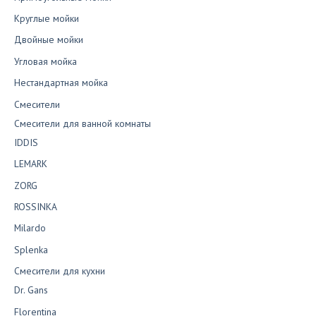
Круглые мойки
Двойные мойки
Угловая мойка
Нестандартная мойка
Смесители
Смесители для ванной комнаты
IDDIS
LEMARK
ZORG
ROSSINKA
Milardo
Splenka
Смесители для кухни
Dr. Gans
Florentina