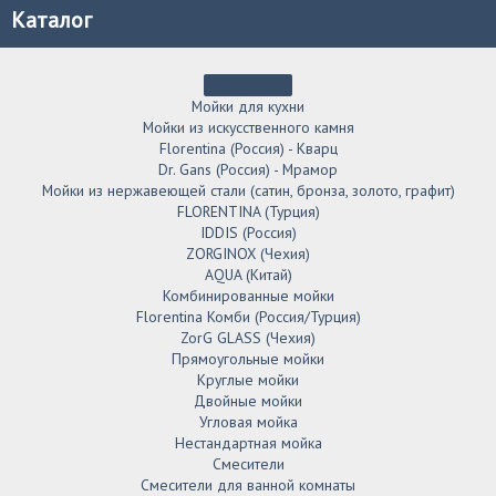
Каталог
Мойки для кухни
Мойки из искусственного камня
Florentina (Россия) - Кварц
Dr. Gans (Россия) - Мрамор
Мойки из нержавеющей стали (сатин, бронза, золото, графит)
FLORENTINA (Турция)
IDDIS (Россия)
ZORGINOX (Чехия)
AQUA (Китай)
Комбинированные мойки
Florentina Комби (Россия/Турция)
ZorG GLASS (Чехия)
Прямоугольные мойки
Круглые мойки
Двойные мойки
Угловая мойка
Нестандартная мойка
Смесители
Смесители для ванной комнаты