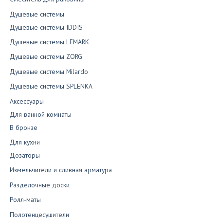
Душевые системы
Душевые системы IDDIS
Душевые системы LEMARK
Душевые системы ZORG
Душевые системы Milardo
Душевые системы SPLENKA
Аксессуары
Для ванной комнаты
В бронзе
Для кухни
Дозаторы
Измельчители и сливная арматура
Разделочные доски
Ролл-маты
Полотенцесушители