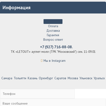
Информация
Оплата
Доставка
Гарантия
Вопрос-ответ
+7 (927) 716-88-08.
ТК «LETOUT» аутлет молл (ТРК "Московский") сек. 11-09.01
Мы в Instagram
Самара
Тольятти
Казань
Оренбург
Саратов
Москва
Ульновск
Уральск