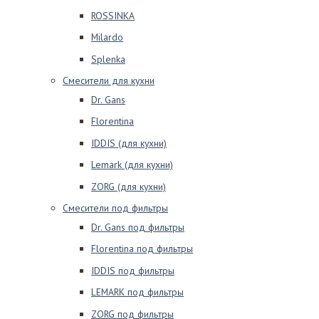
ROSSINKA
Milardo
Splenka
Смесители для кухни
Dr. Gans
Florentina
IDDIS (для кухни)
Lemark (для кухни)
ZORG (для кухни)
Смесители под фильтры
Dr. Gans под фильтры
Florentina под фильтры
IDDIS под фильтры
LEMARK под фильтры
ZORG под фильтры