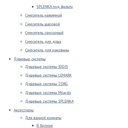
SPLENKA под фильтр
Смеситель нажимной
Смеситель шаровой
Смеситель сенсорный
Смеситель для душа
Смеситель для раковины
Душевые системы
Душевые системы IDDIS
Душевые системы LEMARK
Душевые системы ZORG
Душевые системы Milardo
Душевые системы SPLENKA
Аксессуары
Для ванной комнаты
В бронзе