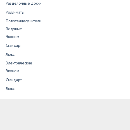
Разделочные доски
Ролл-маты
Полотенцесушители
Водяные
Эконом
Стандарт
Люкс
Электрические
Эконом
Стандарт
Люкс