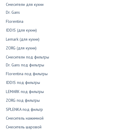
Смесители для кухни
Dr. Gans
Florentina
IDDIS (для кухни)
Lemark (для кухни)
ZORG (для кухни)
Смесители под фильтры
Dr. Gans под фильтры
Florentina под фильтры
IDDIS под фильтры
LEMARK под фильтры
ZORG под фильтры
SPLENKA под фильтр
Смеситель нажимной
Смеситель шаровой