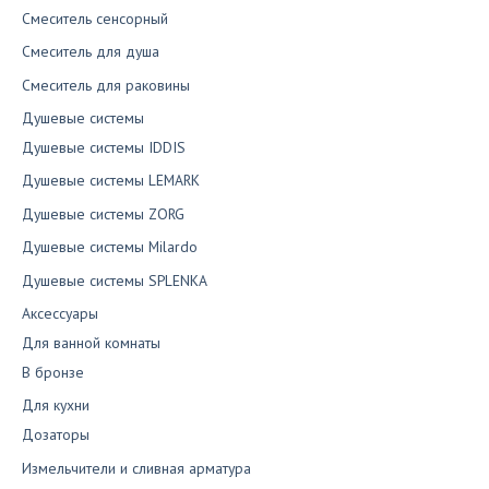
Смеситель сенсорный
Смеситель для душа
Смеситель для раковины
Душевые системы
Душевые системы IDDIS
Душевые системы LEMARK
Душевые системы ZORG
Душевые системы Milardo
Душевые системы SPLENKA
Аксессуары
Для ванной комнаты
В бронзе
Для кухни
Дозаторы
Измельчители и сливная арматура