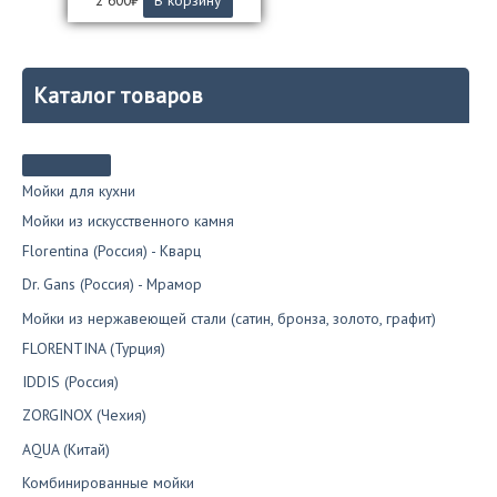
Каталог товаров
Мойки для кухни
Мойки из искусственного камня
Florentina (Россия) - Кварц
Dr. Gans (Россия) - Мрамор
Мойки из нержавеющей стали (сатин, бронза, золото, графит)
FLORENTINA (Турция)
IDDIS (Россия)
ZORGINOX (Чехия)
AQUA (Китай)
Комбинированные мойки