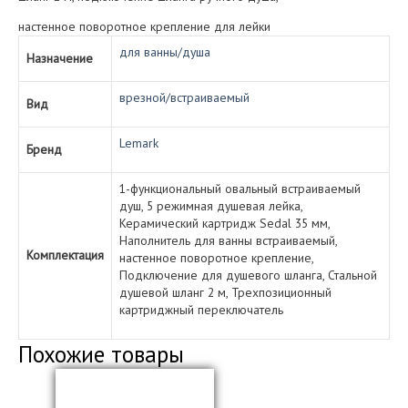
настенное поворотное крепление для лейки
для ванны/душа
Назначение
врезной/встраиваемый
Вид
Lemark
Бренд
1-функциональный овальный встраиваемый
душ, 5 режимная душевая лейка,
Керамический картридж Sedal 35 мм,
Наполнитель для ванны встраиваемый,
Комплектация
настенное поворотное крепление,
Подключение для душевого шланга, Стальной
душевой шланг 2 м, Трехпозиционный
картриджный переключатель
Похожие товары